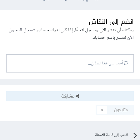
انضم إلى النقاش
يمكنك أن تنشر الآن وتسجل لاحقًا. إذا كان لديك حساب،
فسجل الدخول
الآن
لتنشر باسم حسابك.
أجب على هذا السؤال...
مشاركة
متابعون
0
اذهب إلى قائمة الأسئلة