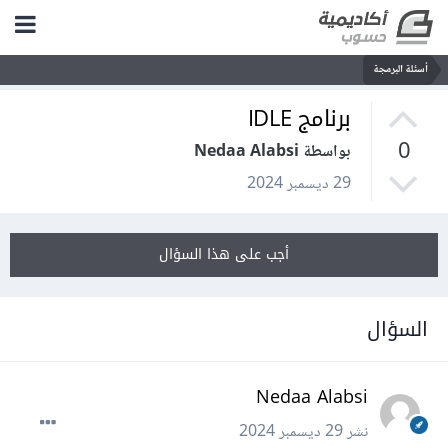
أسئلة البرمجة
برنامج IDLE
0
بواسطة Nedaa Alabsi
29 ديسمبر 2024
أجب على هذا السؤال
السؤال
Nedaa Alabsi
نشر
29 ديسمبر 2024