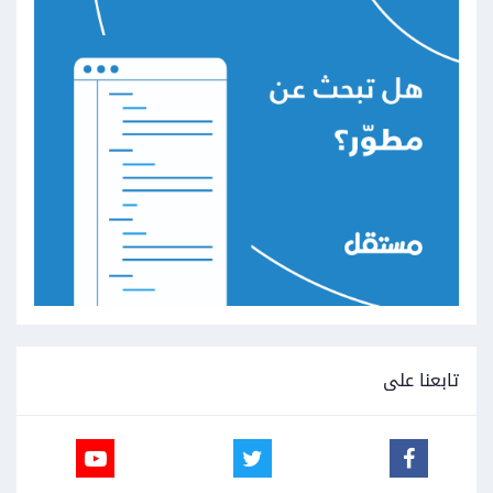
تابعنا على