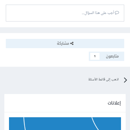
أجب على هذا السؤال...
مشاركة
متابعون
1
اذهب إلى قائمة الأسئلة
إعلانات