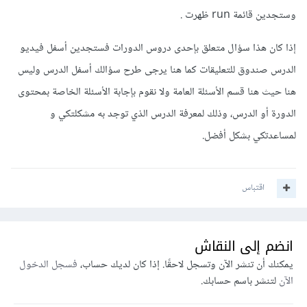
وستجدين قائمة run ظهرت .
إذا كان هذا سؤال متعلق بإحدى دروس الدورات فستجدين أسفل فيديو
الدرس صندوق للتعليقات كما هنا يرجى طرح سؤالك أسفل الدرس وليس
هنا حيث هنا قسم الأسئلة العامة ولا نقوم بإجابة الأسئلة الخاصة بمحتوى
الدورة أو الدرس، وذلك لمعرفة الدرس الذي توجد به مشكلتكي و
لمساعدتكي بشكل أفضل.
اقتباس
انضم إلى النقاش
يمكنك أن تنشر الآن وتسجل لاحقًا. إذا كان لديك حساب،
فسجل الدخول
الآن
لتنشر باسم حسابك.