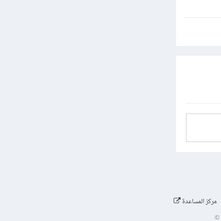
مركز المساعدة
©