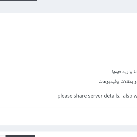
ة واريد فهمها
و بمقالات وفيديوهات
please share server details, also