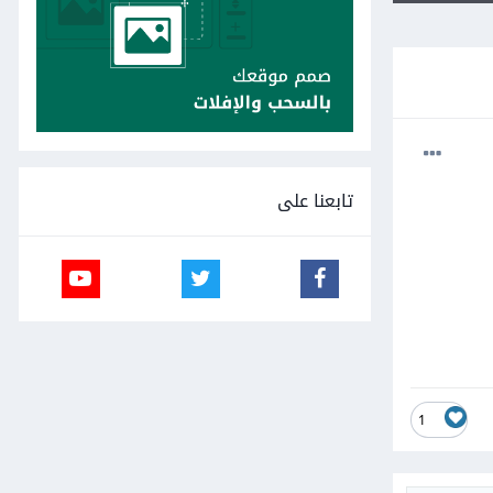
تابعنا على
1