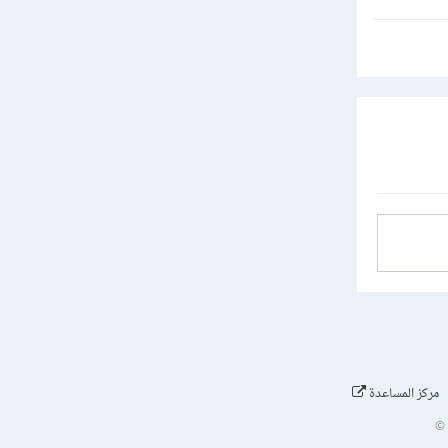
مركز المساعدة
©