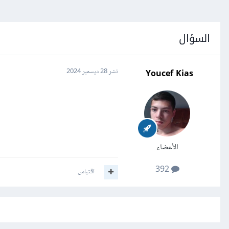
السؤال
Youcef Kias
نشر
28 ديسمبر 2024
الأعضاء
392
اقتباس