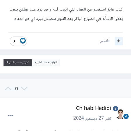
كنت عايز استفسر عن المعاد اللي ابعت فيه وحد يرد عليا عشان ببعت
بعض الاسأله في الصباح الباكر بعد الفجر محدش بيرد اي هو المعاد
اقتباس
3
الترتيب حسب التقييم
الترتيب حسب التاريخ
0
Chihab Hedidi
نشر
27 ديسمبر 2024