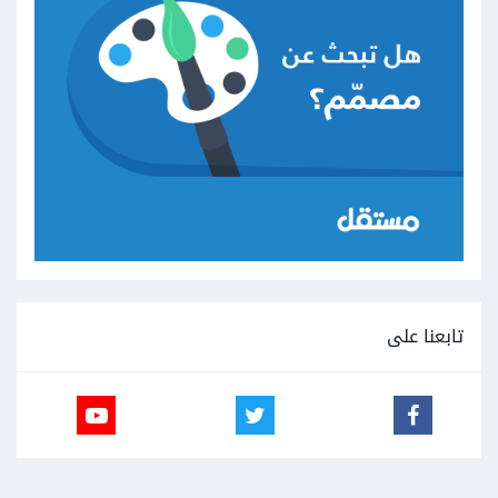
تابعنا على