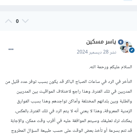
0
ياسر مسكين
نشر
28 ديسمبر 2024
السلام عليكم ورحمة الله.
التأخر في الرد في ساعات الصباح الباكر قد يكون بسبب توفر عدد قليل من
المدربين في تلك الفترة، وهذا راجع لاختلاف المواقيت بين المدربين
والطلبة وبين بلدانهم المختلفة وأماكن تواجدهم وهذا بسبب الفوارق
الزمنية المعروفة، وهذا لا يعني أنه لا يتم الرد في تلك الفترة، بالعكس،
يمكنك ترك تعليقك وسيتم الموافقة عليه في أقرب وقت ممكن، والإجابة
قد تتم بسرعة أو تأخذ بعض الوقت على حسب طبيعة السؤال المطروح