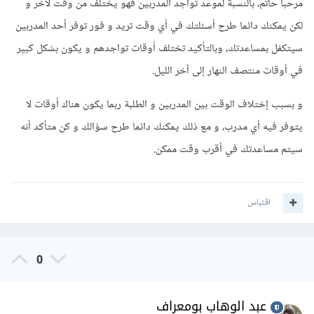
مرحبا حاتم، بالنسبة لموعد تواجد المدربين فهو يختلف من وقت لآخر و
لكن يمكنك دائما طرح أسئلتك في أي وقت تريد و فور توفر أحد المدربين
سيتكفل بمساعدتك، وبالتأكيد تختلف أوقات تواجدهم و يكون بشكل كبير
في أوقات منتصف النهار إلى آخر الليل.
و بسبب إختلاف الوقت بين المدربين و الطلبة ربما يكون هناك أوقات لا
يتوفر فيه أي مدرب، و مع ذلك يمكنك دائما طرح سؤالك و كن متأكد أنه
سيتم مساعدتك في أقرب وقت ممكن.
اقتباس
0
عبد الوهاب بومعراف