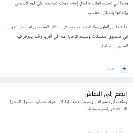
وهذا كي نجيب الطلبة بأفضل إجابة ممكنة تساعده على فهم الدروس
وإتمامها بالشكل المناسب.
لذا لا داعي للقلق، يمكنك ترك تعليقك في المكان المخصص له أسفل الدرس
في صندوق التعليقات وسيتم الإجابة عنه في أقرب وقت يتوفر فيه
المدربون صباحا.
اقتباس
انضم إلى النقاش
يمكنك أن تنشر الآن وتسجل لاحقًا. إذا كان لديك حساب،
فسجل الدخول
الآن
لتنشر باسم حسابك.