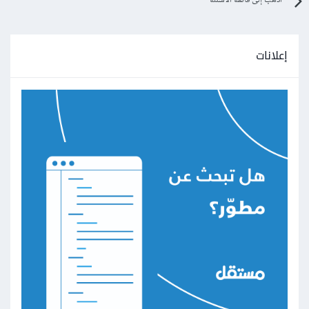
اذهب إلى قائمة الأسئلة
إعلانات