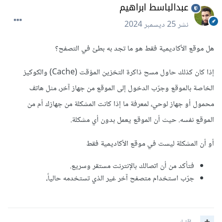
عبدالباسط ابراهيم
نشر
25 ديسمبر 2024
هل موقع الأكاديمية فقط هو ما تجد به بطئ في التصفح؟
إذا كان كذلك حاول مسح ذاكرة التخزين المؤقت (Cache) والكوكيز
الخاصة بالموقع وجرّب الدخول إلى الموقع من جهاز آخر، مثل هاتف
محمول أو جهاز لوحي، لمعرفة ما إذا كانت المشكلة من جهازك أم من
الموقع نفسه. حيث أن الموقع يعمل بدون أي مشكلة.
أو أن المشكلة ليست في موقع الأكاديمية فقط
فتأكد من أن اتصالك بالإنترنت مستقر وسريع.
جرّب استخدام متصفح آخر غير الذي تستخدمه حالياً،