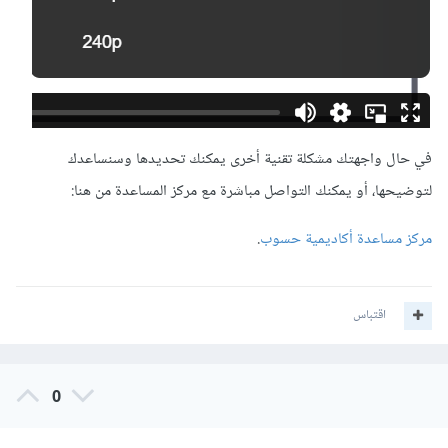
في حال واجهتك مشكلة تقنية أخرى يمكنك تحديدها وسنساعدك
لتوضيحها، أو يمكنك التواصل مباشرة مع مركز المساعدة من هنا:
مركز مساعدة أكاديمية حسوب
.
اقتباس
0