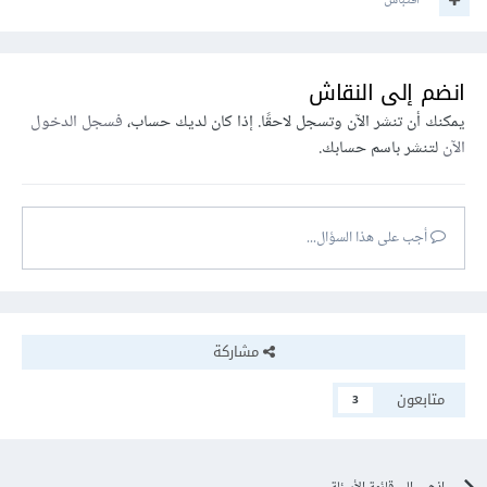
اقتباس
انضم إلى النقاش
يمكنك أن تنشر الآن وتسجل لاحقًا. إذا كان لديك حساب،
فسجل الدخول
الآن
لتنشر باسم حسابك.
أجب على هذا السؤال...
مشاركة
متابعون
3