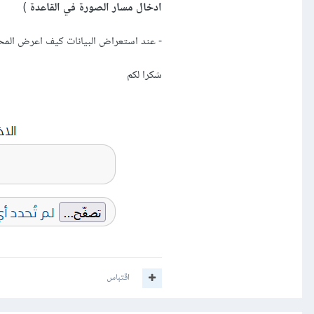
ادخال مسار الصورة في القاعدة
)
- عند استعراض البيانات كيف اعرض المح
شكرا لكم
اقتباس