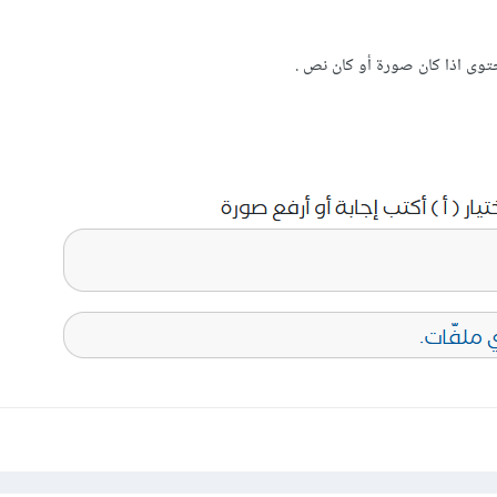
توى اذا كان صورة أو كان نص .