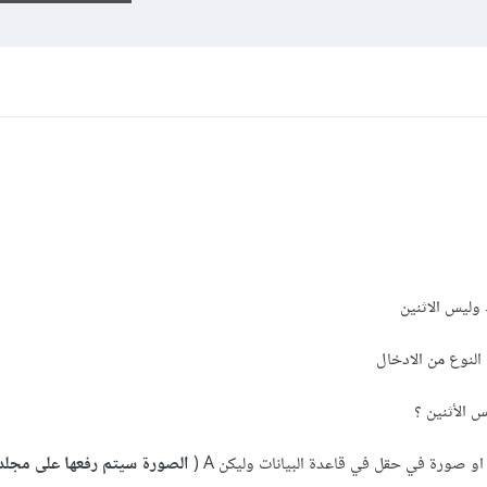
وليس الاثنين
النوع من الادخال
 الأثنين ؟
و صورة في حقل في قاعدة البيانات وليكن A (
الصورة سيتم رفعها على مجلد