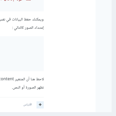
ويمكنك حفظ البيانات في نفس 
إمتداد الصور كالتالي
:
نظهر الصورة أو النص.
اقتباس