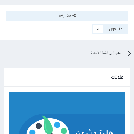
مشاركة
متابعون
2
اذهب إلى قائمة الأسئلة
إعلانات