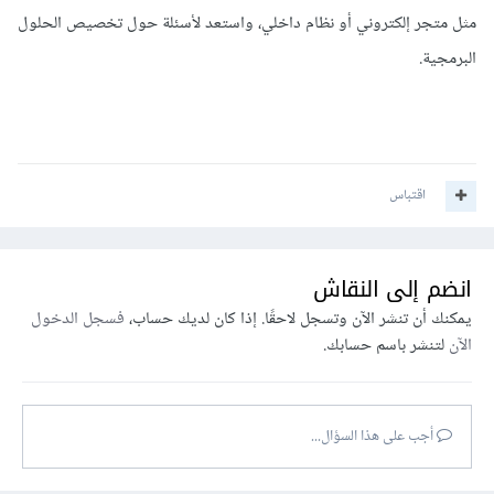
مثل متجر إلكتروني أو نظام داخلي، واستعد لأسئلة حول تخصيص الحلول
البرمجية.
اقتباس
انضم إلى النقاش
يمكنك أن تنشر الآن وتسجل لاحقًا. إذا كان لديك حساب،
فسجل الدخول
الآن
لتنشر باسم حسابك.
أجب على هذا السؤال...