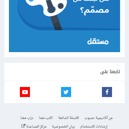
تابعنا على
عن أكاديمية حسوب
الأسئلة الشائعة
اكتب معنا
درّب معنا
إرشادات الاستخدام
بيان الخصوصية
مركز المساعدة