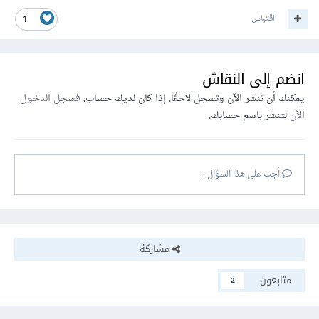
اقتباس
1
انضم إلى النقاش
يمكنك أن تنشر الآن وتسجل لاحقًا. إذا كان لديك حساب،
فسجل الدخول
الآن
لتنشر باسم حسابك.
أجب على هذا السؤال...
مشاركة
متابعون
2