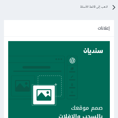
اذهب إلى قائمة الأسئلة
إعلانات