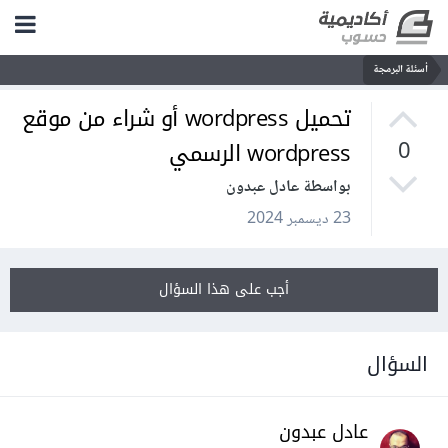
أسئلة البرمجة
تحميل wordpress أو شراء من موقع
wordpress الرسمي
0
بواسطة عادل عبدون
23 ديسمبر 2024
أجب على هذا السؤال
السؤال
عادل عبدون