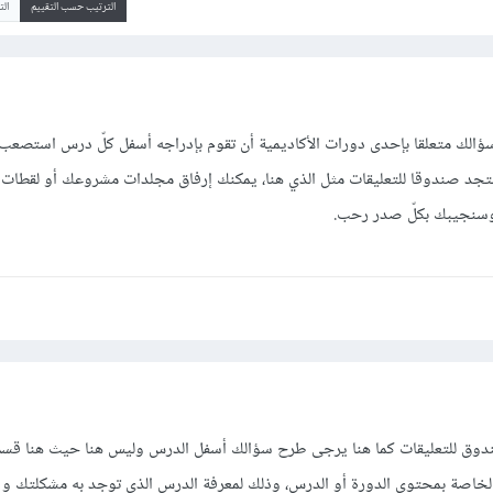
الترتيب حسب التقييم
ال
سؤالك متعلقا بإحدى دورات الأكاديمية أن تقوم بإدراجه أسفل كلّ درس استصعب
تجد صندوقا للتعليقات مثل الذي هنا، يمكنك إرفاق مجلدات مشروعك أو لقطات
 وسنجيبك بكلّ صدر رحب.
ق للتعليقات كما هنا يرجى طرح سؤالك أسفل الدرس وليس هنا حيث هنا قسم 
لة الخاصة بمحتوى الدورة أو الدرس، وذلك لمعرفة الدرس الذي توجد به مشكلتك و