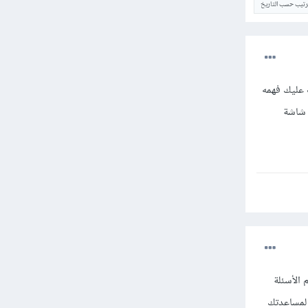
ترتيب حسب التاريخ
 عليك فهمه
 شاشة
الأسئلة
 لمساعدتك