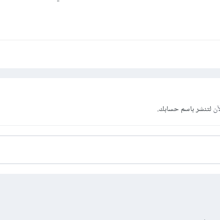
آن
لتنشر باسم حسابك.