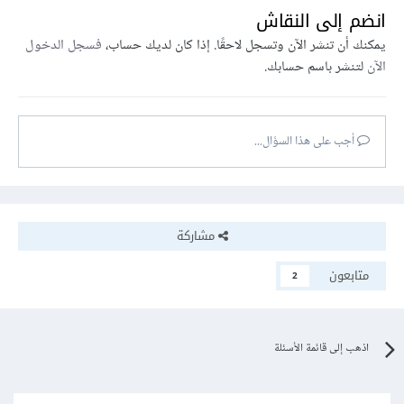
انضم إلى النقاش
يمكنك أن تنشر الآن وتسجل لاحقًا. إذا كان لديك حساب،
فسجل الدخول
الآن
لتنشر باسم حسابك.
أجب على هذا السؤال...
مشاركة
متابعون
2
اذهب إلى قائمة الأسئلة