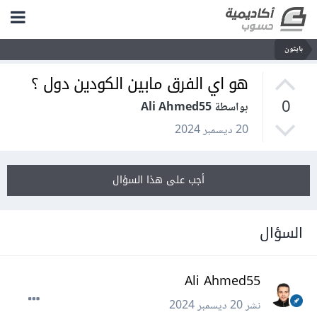
بايثون
هو اي الفرق مابين الكودين دول ؟
0
بواسطة Ali Ahmed55
20 ديسمبر 2024
أجب على هذا السؤال
السؤال
Ali Ahmed55
نشر
20 ديسمبر 2024