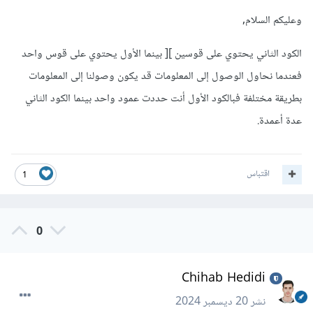
وعليكم السلام,
الكود الثاني يحتوي على قوسين ][ بينما الأول يحتوي على قوس واحد
فعندما نحاول الوصول إلى المعلومات قد يكون وصولنا إلى المعلومات
بطريقة مختلفة فبالكود الأول أنت حددت عمود واحد بينما الكود الثاني
عدة أعمدة.
اقتباس
1
0
Chihab Hedidi
نشر
20 ديسمبر 2024