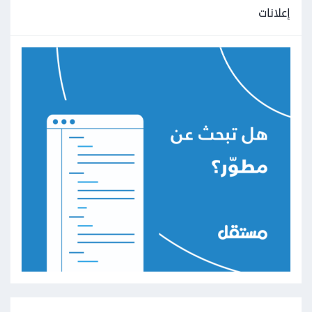
إعلانات