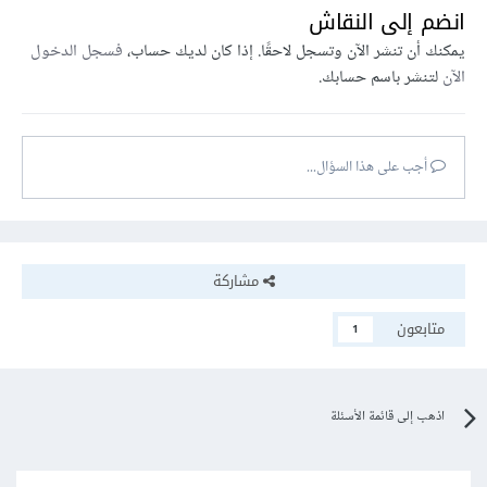
انضم إلى النقاش
يمكنك أن تنشر الآن وتسجل لاحقًا. إذا كان لديك حساب،
فسجل الدخول
الآن
لتنشر باسم حسابك.
أجب على هذا السؤال...
مشاركة
متابعون
1
اذهب إلى قائمة الأسئلة