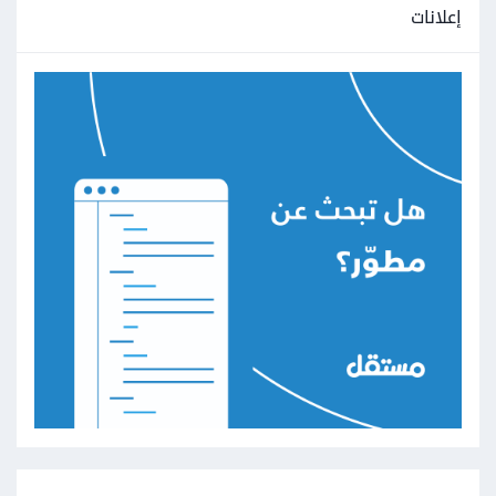
إعلانات