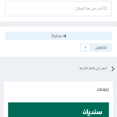
أجب على هذا السؤال...
مشاركة
متابعون
1
اذهب إلى قائمة الأسئلة
إعلانات