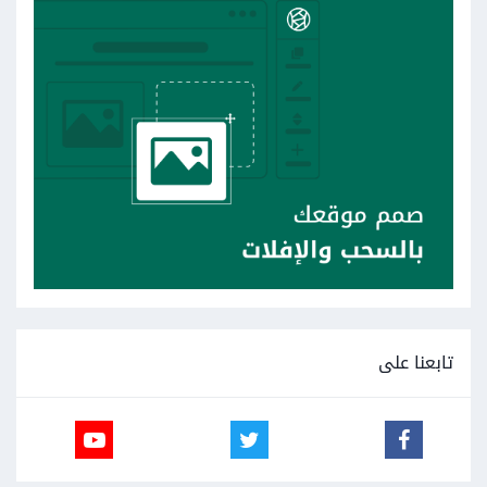
تابعنا على