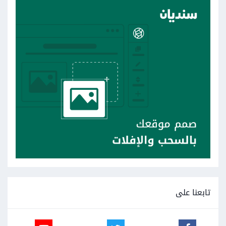
تابعنا على