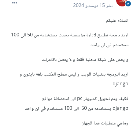
نشر
15 ديسمبر 2024
السلام عليكم
اريد برمجة تطبيق لادارة مؤسسىة بحيث يستخدمه من 50 الى 100
مستخدم في ان واحد
و يعمل على شبكة محلية فقط و لا يتصل بالانترنت
اريد البرمجة بتقنيات الويب و ليس سطح المكتب بلغة بايثون و
django
فكيف يتم نحويل كمبيوتر pc الى استضافة مواقع
django يستخدمه من 50 الى 100 مستخدم في ان واحد
وماهي متطلبات هدا الجهاز