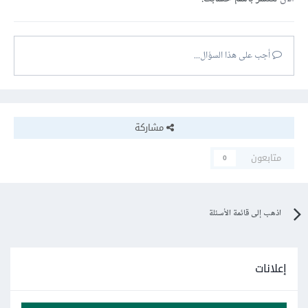
أجب على هذا السؤال...
مشاركة
متابعون
0
اذهب إلى قائمة الأسئلة
إعلانات