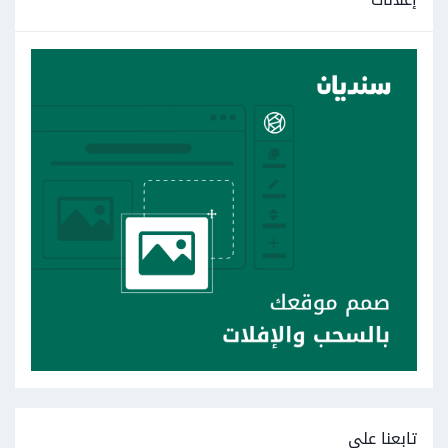
تابعنا على