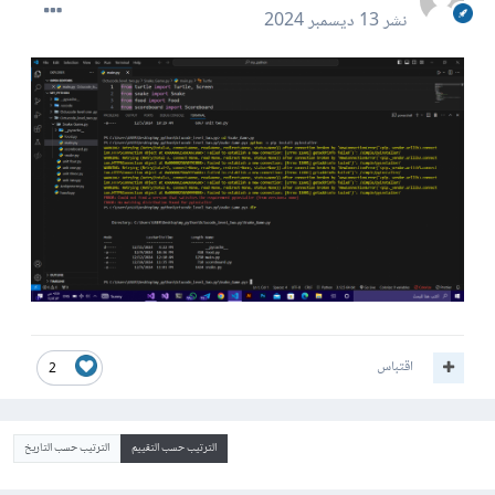
نشر
13 ديسمبر 2024
اقتباس
2
الترتيب حسب التقييم
الترتيب حسب التاريخ