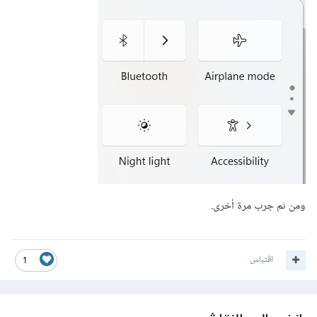
ومن ثم جرب مرة أخرى.
اقتباس
1