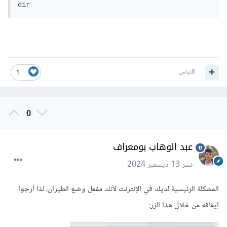
اقتباس
1
0
عبد الوهاب بومعراف
نشر
13 ديسمبر 2024
المشكلة الرئيسية لديك في الإنترنت لأنك مفعل وضع الطيران، لذا أرجوا
إيقافه من خلال هذا الزر: