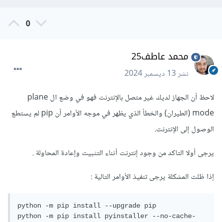
0
محمد عاطف25
نشر
13 ديسمبر 2024
لاحظ أن الجهاز لديك غير متصل بالإنترنت فهو في وضع ال plane
mode (الطيران) والخطأ الذي يظهر في موجه الأوامر أن pip لم يستطع
الوصول إلى الإنترنت.
يرجى أولا التاكد من وجود إنترنت أثناء التثبيت وإعادة المحاولة .
إذا ظلت المشكلة يرجى تنفيذ الأوامر التالية
:
python -m pip install --upgrade pip

python -m pip install pyinstaller --no-cache-