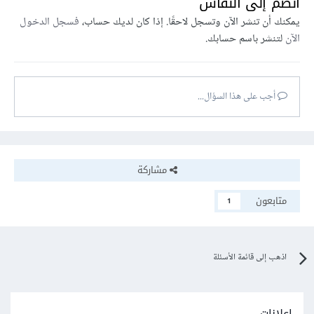
انضم إلى النقاش
يمكنك أن تنشر الآن وتسجل لاحقًا. إذا كان لديك حساب،
فسجل الدخول
الآن
لتنشر باسم حسابك.
أجب على هذا السؤال...
مشاركة
متابعون
1
اذهب إلى قائمة الأسئلة
إعلانات