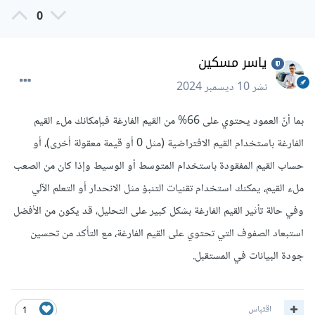
0
ياسر مسكين
نشر
10 ديسمبر 2024
بما أنّ العمود يحتوي على 66% من القيم الفارغة فبإمكانك ملء القيم
الفارغة باستخدام القيم الافتراضية (مثل 0 أو قيمة معقولة أخرى)، أو
حساب القيم المفقودة باستخدام المتوسط أو الوسيط وإذا كان من الصعب
ملء القيم، يمكنك استخدام تقنيات التنبؤ مثل الانحدار أو التعلم الآلي
وفي حالة تأثير القيم الفارغة بشكل كبير على التحليل، قد يكون من الأفضل
استبعاد الصفوف التي تحتوي على القيم الفارغة، مع التأكد من تحسين
جودة البيانات في المستقبل.
اقتباس
1