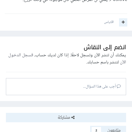
اقتباس
انضم إلى النقاش
يمكنك أن تنشر الآن وتسجل لاحقًا. إذا كان لديك حساب،
فسجل الدخول
الآن
لتنشر باسم حسابك.
أجب على هذا السؤال...
مشاركة
متابعون
2