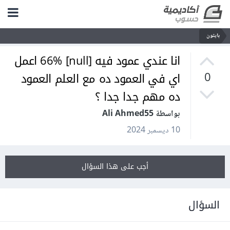
بايثون
انا عندي عمود فيه [null] 66% اعمل
اي في العمود ده مع العلم العمود
0
ده مهم جدا جدا ؟
بواسطة Ali Ahmed55
10 ديسمبر 2024
أجب على هذا السؤال
السؤال