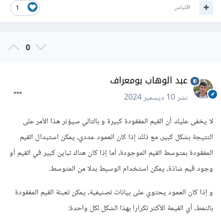
اقتباس
1
0
عبد الوهاب بومعراف
نشر
10 ديسمبر 2024
لا يخفى عليك أن القيم المفقودة كبيرة و بالتالي سيؤثر هذا الأمر على
النتيجة بشكل كبير، مع ذلك إذا كان العمود عددي، يمكن استبدال القيم
المفقودة بمتوسط القيم الموجودة، أما إذا كان هناك تباين كبير في القيم أو
وجود قيم شاذة، يمكن استخدام الوسيط بدلا من المتوسط.
و إذا كان العمود يحتوي على بيانات تصنيفية، يمكن تعبئة القيم المفقودة
بالنمط، أي القيمة الأكثر تكرارا بهذا الشكل لكل واحدة: