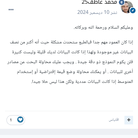
محمد عاطف25
نشر
10 ديسمبر 2024
وعليكم السلام ورحمة الله وبركاته.
إذا كان العمود مهم جدا فبالطبع ستحدث مشكلة حيث أنه أكثر من نصف
البيانات غير موجودة ولهذا إذا كانت البيانات لديك قليلة وليست كثيرة
فلن يكوم النموذج ذو دقة جيدة . ويجب عليك محاولة البحث عن مصادر
أخرى للبيانات . أو يمكنك محاولة وضع قيمة إفتراضية أو إستخدام
المتوسط إذا كانت البيانات عددية ولكن هذا ليس حلا جيدا.
اقتباس
1