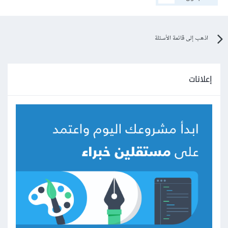
اذهب إلى قائمة الأسئلة
إعلانات