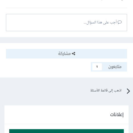
أجب على هذا السؤال...
مشاركة
متابعون
1
اذهب إلى قائمة الأسئلة
إعلانات