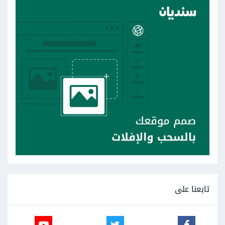
تابعنا على