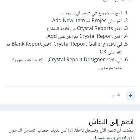
فتح المشروع في فيجوال ستوديو.
انقر على Projec ثم Add New Item.
اختر Crystal Reports من قائمة النماذج.
اختر Crystal Report ثم انقر على Add.
في نافذة Crystal Report Gallery، اختر Blank Report ثم
انقر على OK.
في نافذة Crystal Report Designer، يمكنك إنشاء تقريرك
بتصميم معين.
اقتباس
انضم إلى النقاش
يمكنك أن تنشر الآن وتسجل لاحقًا. إذا كان لديك حساب،
فسجل الدخول
الآن
لتنشر باسم حسابك.