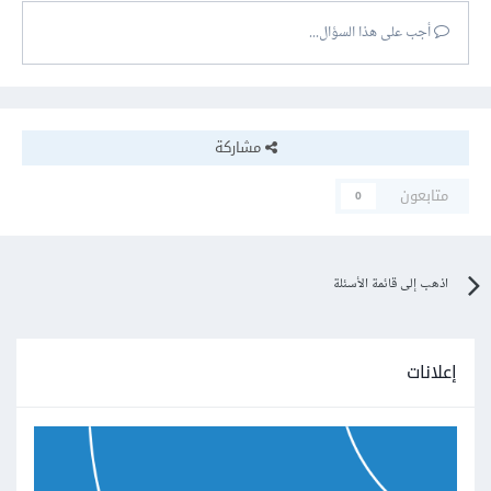
أجب على هذا السؤال...
مشاركة
متابعون
0
اذهب إلى قائمة الأسئلة
إعلانات