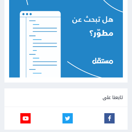
تابعنا على