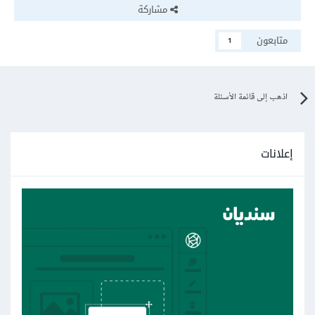
مشاركة
متابعون
1
اذهب إلى قائمة الأسئلة
إعلانات