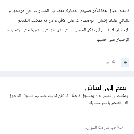
لا تقلق حيال هذا الأمر فسيتم إختبارك فقط في المسارات التي درستها و
بالتالي عليك إكمال أربع مسارات على الأقل و من ثم يمكنك التقديم
للإختبار، لا تنسى أن تذكر المسارات التي درستها في الدورة حتى يتم بناء
الإختبار على حسبها.
اقتباس
انضم إلى النقاش
يمكنك أن تنشر الآن وتسجل لاحقًا. إذا كان لديك حساب،
فسجل الدخول
الآن
لتنشر باسم حسابك.
أجب على هذا السؤال...