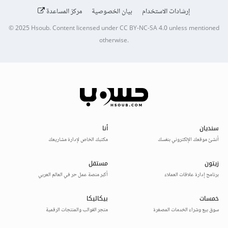
إرشادات الاستخدام
بيان الخصوصية
مركز المساعدة
© 2025
Hsoub
.
Content licensed under
CC BY-NC-SA 4.0
unless mentioned
otherwise.