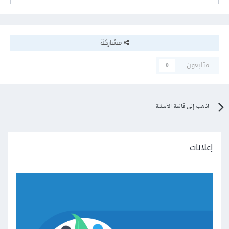
مشاركة
متابعون
0
اذهب إلى قائمة الأسئلة
إعلانات