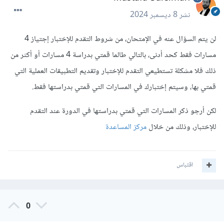
نشر
8 ديسمبر 2024
لن يتم السؤال عنه في الإمتحان، من شروط التقدم للإختبار إجتياز 4
مسارات فقط كحد أدنى، بالتالي طالما قمتي بدراسة 4 مسارات أو أكثر من
ذلك فلا مشكلة تستطيعي التقدم للإختبار وتقديم التطبيقات العملية التي
قمتي بها، وسيتم إختبارك في المسارات التي قمتي بدراستها فقط.
لكن أرجو ذكر المسارات التي قمتي بدراستها في الدورة عند التقدم
للإختبار، وذلك من خلال
مركز المساعدة
اقتباس
0