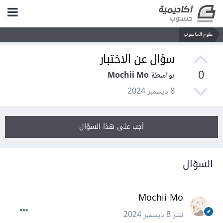
علوم الحاسوب
سؤال عن الاختبار
0
بواسطة Mochii Mo
8 ديسمبر 2024
أجب على هذا السؤال
السؤال
Mochii Mo
نشر
8 ديسمبر 2024