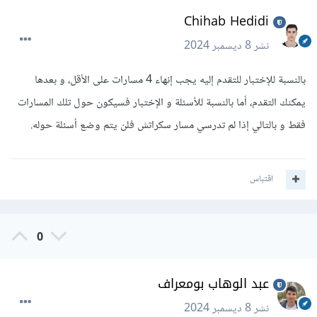
Chihab Hedidi
نشر
8 ديسمبر 2024
بالنسبة للإختبار للتقدم إليه يجب إنهاء 4 مسارات على الأقل، و بعدها
يمكنك التقدم، أما بالنسبة للأسئلة و الإختبار فسيكون حول تلك المسارات
فقط و بالتالي إذا لم تدرسي مسار سكراتش فلن يتم وضع أسئلة حوله.
اقتباس
0
عبد الوهاب بومعراف
نشر
8 ديسمبر 2024