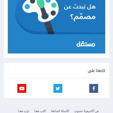
تابعنا على
عن أكاديمية حسوب
الأسئلة الشائعة
اكتب معنا
درّب معنا