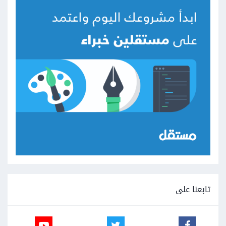
تابعنا على