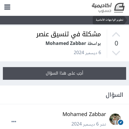
تطوير الواجهات الأمامية
مشكلة في تنسيق عنصر
0
بواسطة Mohamed Zabbar
6 ديسمبر 2024
أجب على هذا السؤال
السؤال
Mohamed Zabbar
نشر
6 ديسمبر 2024