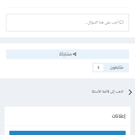
أجب على هذا السؤال...
مشاركة
متابعون
2
اذهب إلى قائمة الأسئلة
إعلانات