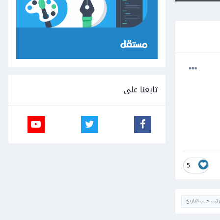
تابعنا على
5
ترتيب حسب التاريخ