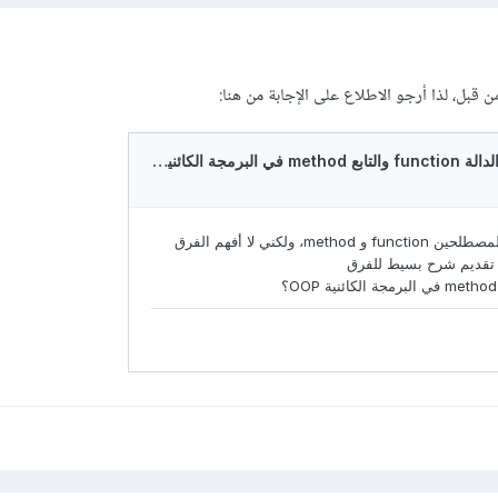
ن قبل، لذا أرجو الاطلاع على الإجابة من هنا: