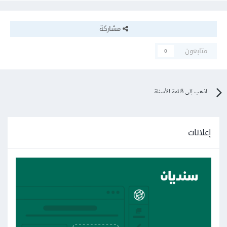
مشاركة
متابعون
0
اذهب إلى قائمة الأسئلة
إعلانات