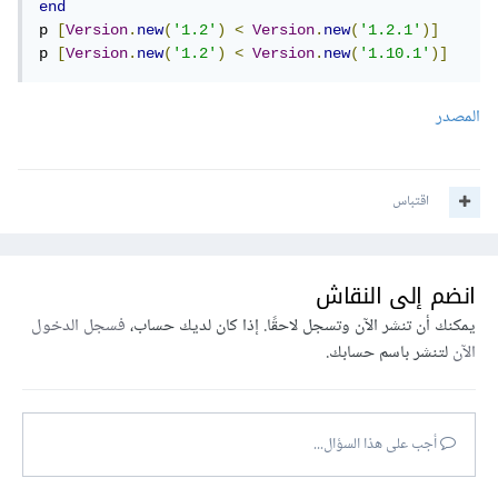
end
p 
[
Version
.
new
(
'1.2'
)
<
Version
.
new
(
'1.2.1'
)]
p 
[
Version
.
new
(
'1.2'
)
<
Version
.
new
(
'1.10.1'
)]
المصدر
اقتباس
انضم إلى النقاش
يمكنك أن تنشر الآن وتسجل لاحقًا. إذا كان لديك حساب،
فسجل الدخول
الآن
لتنشر باسم حسابك.
أجب على هذا السؤال...