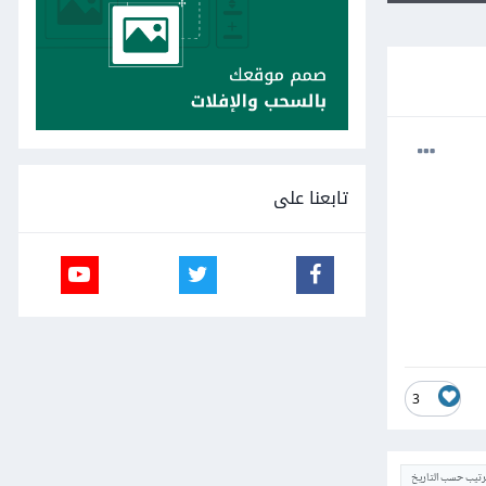
تابعنا على
3
ترتيب حسب التاريخ