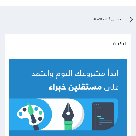
اذهب إلى قائمة الأسئلة
إعلانات