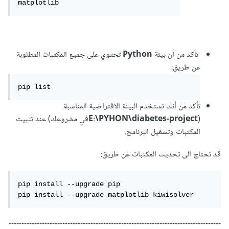
matplotlib
تأكد من أن بيئة
Python
تحتوي على جميع المكتبات المطلوبة
عن طريق:
pip list
تأكد من أنك تستخدم البيئة الافتراضية المناسبة
(
E:\PYHON\diabetes-project
في مشروعك) عند تثبيت
المكتبات وتشغيل البرنامج.
قد تحتاج الى تحديث المكتبات عن طريق:
pip install --upgrade pip 

pip install --upgrade matplotlib kiwisolver
-----------------------------------------------------------------------------------