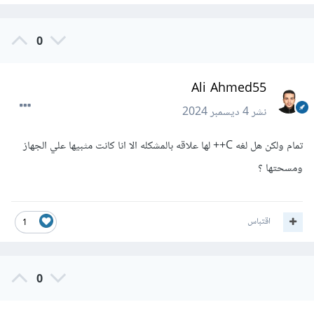
0
Ali Ahmed55
نشر
4 ديسمبر 2024
تمام ولكن هل لغه C++ لها علاقه بالمشكله الا انا كانت مثبيها علي الجهاز
ومسحتها ؟
اقتباس
1
0