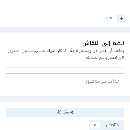
اقتباس
انضم إلى النقاش
يمكنك أن تنشر الآن وتسجل لاحقًا. إذا كان لديك حساب،
فسجل الدخول
الآن
لتنشر باسم حسابك.
أجب على هذا السؤال...
مشاركة
متابعون
2