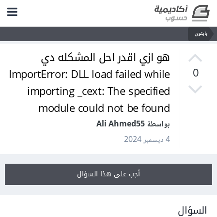
بايثون
هو ازي اقدر احل المشكله دي
ImportError: DLL load failed while
0
importing _cext: The specified
module could not be found
بواسطة Ali Ahmed55
4 ديسمبر 2024
أجب على هذا السؤال
السؤال