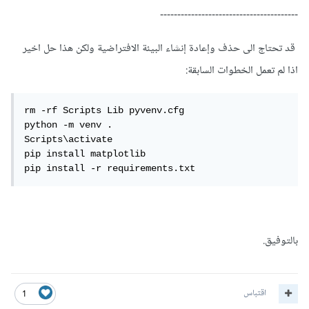
----------------------------------------
قد تحتاج الى حذف وإعادة إنشاء البيئة الافتراضية ولكن هذا حل اخير
اذا لم تعمل الخطوات السابقة:
rm -rf Scripts Lib pyvenv.cfg

python -m venv .

Scripts\activate

pip install matplotlib

pip install -r requirements.txt
بالتوفيق.
اقتباس
1