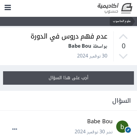
علوم الحاسوب
عدم فهم دروس في الدورة
0
بواسطة Babe Bou
30 نوفمبر 2024
أجب على هذا السؤال
السؤال
Babe Bou
نشر
30 نوفمبر 2024