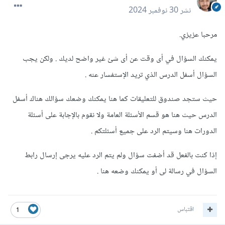
نشر
30 نوفمبر 2024
مرحبا عزيزي.
يمكنك السؤال في أى وقت عن أى شئ غير واضح لديك . ولكن يجب
السؤال أسفل الدرس الذي تريد الإستفسار عنه .
حيث ستجد صندوق للتعليقات كما هنا يمكنك وضعك سؤالك هناك أسفل
الدرس حيث هنا هو قسم الأسئلة العامة ولا نقوم بالإجابة على أسئلة
الدورات هنا وسيتم الرد على جميع أسئلتكم .
إذا كنت بالفعل قد أضفت سؤال ولم يتم الرد عليه يرجى إرسال رابط
السؤال في رسالة لى أو يمكنك وضعه هنا .
اقتباس
1