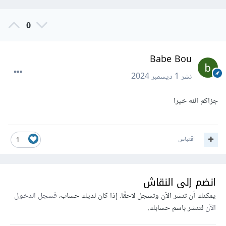
0
Babe Bou
نشر
1 ديسمبر 2024
جزاكم الله خيرا
اقتباس
1
انضم إلى النقاش
يمكنك أن تنشر الآن وتسجل لاحقًا. إذا كان لديك حساب،
فسجل الدخول
الآن
لتنشر باسم حسابك.