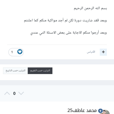
بسم الله الرحمن الرحيم
وبعد فقد شاريت دورة لكن لم أجد مواكبة منكم كما اعلنتم
وبعد أرجوا منكم الاجابة على بعض الاسئلة التي عندي
اقتباس
1
الترتيب حسب التقييم
الترتيب حسب التاريخ
0
محمد عاطف25