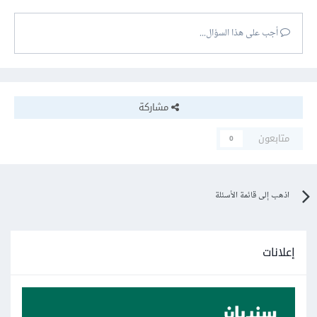
أجب على هذا السؤال...
مشاركة
متابعون
0
اذهب إلى قائمة الأسئلة
إعلانات