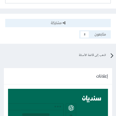
مشاركة
متابعون
2
اذهب إلى قائمة الأسئلة
إعلانات