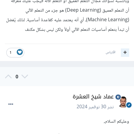
وبالنسبة لسؤالك مجال التعلم العميق أو التعلم الاله فيجب عليك معرفة
أن التعلم العميق (Deep Learning) هو جزء من التعلم الآلي
(Machine Learning)، أي أنه يعتمد عليه كقاعدة أساسية. لذلك يُفضل
أن تبدأ بتعلم أساسيات التعلم الآلي أولاً ولكن ليس بشكل مكثف
اقتباس
1
0
عماد شيخ العشرة
نشر
30 نوفمبر 2024
وعليكم السلام,