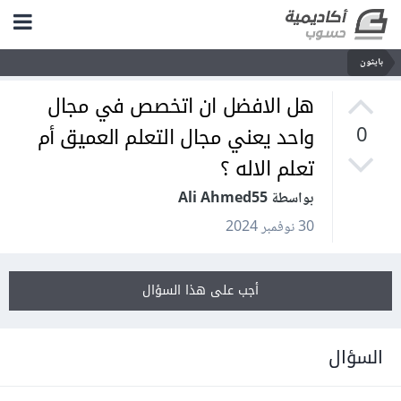
بايثون
هل الافضل ان اتخصص في مجال
واحد يعني مجال التعلم العميق أم
0
تعلم الاله ؟
بواسطة Ali Ahmed55
30 نوفمبر 2024
أجب على هذا السؤال
السؤال