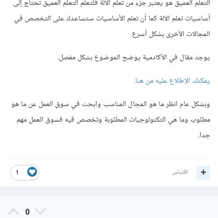
التعلم العميق هو يعتبر جزء من تعلم الالة فلتعلم التعلم العميق تحتاج إلى
أساسيات تعلم الالة كما أن تعلم الأساسيات ستساعدك على التخصص في
المجالات الأخرى بشكل أسرع.
يوجد مقال في الأكادمية يوضح الموضوع بشكل مفصل.
يمكنك الإطلاع عليه من هنا.
وبشكل عام انظر ما هو المجال المناسب وابحث في سوق العمل عن ما هو
مطلوب وما هي التكنولوجيات المطلوبة وتخصص فيه فسوق العمل مهم
جدا.
اقتباس
1
0