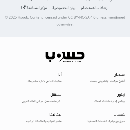
إرشادات الاستخدام
بيان الخصوصية
مركز المساعدة
© 2025
Hsoub
.
Content licensed under
CC BY-NC-SA 4.0
unless mentioned
otherwise.