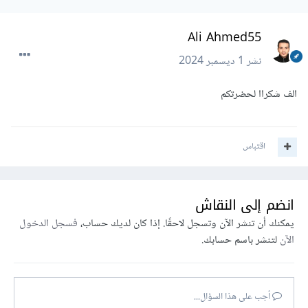
Ali Ahmed55
نشر
1 ديسمبر 2024
الف شكراا لحضرتكم
اقتباس
انضم إلى النقاش
يمكنك أن تنشر الآن وتسجل لاحقًا. إذا كان لديك حساب،
فسجل الدخول
الآن
لتنشر باسم حسابك.
أجب على هذا السؤال...