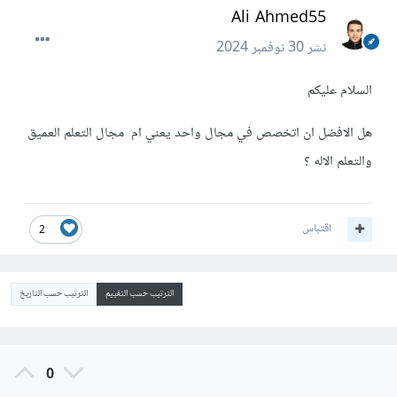
Ali Ahmed55
نشر
30 نوفمبر 2024
السلام عليكم
هل الافضل ان اتخصص في مجال واحد يعني ام مجال التعلم العميق
والتعلم الاله ؟
اقتباس
2
الترتيب حسب التقييم
الترتيب حسب التاريخ
0