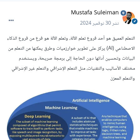
Mustafa Suleiman
نشر
30 نوفمبر 2024
التعلم العميق هو أحد فروع تعلم الآلة، وتعلم الآلة هو فرع من فروع الذكاء
الاصطناعي (AI) يركز على تطوير خوارزميات وطرق يمكنها من التعلم من
البيانات وتحسين أدائها دون الحاجة إلى برمجة صريحة، ويستخدم
مختلف الأساليب والتقنيات، مثل التعلم الإشرافي والتعلم غير الإشرافي
والتعلم المعزز.