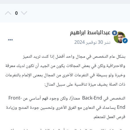
0
عبدالباسط ابراهيم
نشر
30 نوفمبر 2024
بشكل عام التخصص في مجال واحد أفضل إذا كنت تريد التميز
والاحترافية.ولكن في بعض المجالات يكون من الجيد أن تكون لديك معرفة
وخبرة ولو بسيطة في التفرعات الأخرى من المجال بمعنى الإلمام بالتفرعات
ذات الصلة يضيف ميزة تنافسية على سبيل المثال:
التخصص في Back-End ممتازًا، ولكن وجود فهم أساسي عن Front-
End يساعدك في التعاون مع الفرق الأخرى وتحسين جودة المنتج وزيادة
فرص العمل للمتعلم.