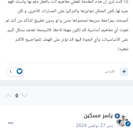
إذا كنت ترى أن هذه المقدمة تغطي مفاهيم أنت بالفعل ملم بها ولديك فهم
جيد لها، فمن الممكن تجاوزها والتركيز على المسارات الأخرى، و لكن
أنصحك بمراجعة سريعة لمحتواها حتى و لو بدون تطبيق للتأكد من أنك لم
تفوت أي مفاهيم أساسية قد تكون مهمة لاحقا، فالبرمجة تعتمد بشكل كبير
على الأساسيات، وأي فجوة فيها قد تؤثر على فهمك للمواضيع الأكثر
تعقيدا.
اقتباس
1
0
ياسر مسكين
نشر
27 نوفمبر 2024