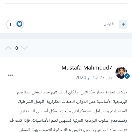
اقتباس
1
0
Mustafa Mahmoud7
نشر
27 نوفمبر 2024
يمكنك تجاوز مسار سكراتش إذا كان لديك فهم جيد لبعض المفاهيم
البرمجية الأساسية مثل الدوال، الحلقات التكرارية، الجمل الشرطية،
المتغيرات، والعوامل. لغة سكراتش موجهة بشكل أساسي للمبتدئين
وتستخدم أسلوب البرمجة المرئية لتسهيل تعلم الأساسيات. فإذا كنت قد
فهمت هذه المفاهيم بالفعل، فليس هناك حاجة للتمسك بهذا المسار.