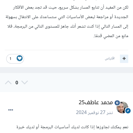
لكن من المفيد أن تتابع المسار بشكل سريع، حيث قد تجد بعض الأفكار
الجديدة أو مراجعة لبعض الأساسيات التي ستساعدك على الانتقال بسهولة
إلى المسار التالي إذا كنت تشعر أنك جاهز للمستوى التالي من البرمجة، فلا
مانع من المضي قدمًا.
اقتباس
1
0
محمد عاطف25
نشر
27 نوفمبر 2024
نعم يمكنك تجاوزها إذا كانت لديك أساسيات البرمجة أو لديك خبرة