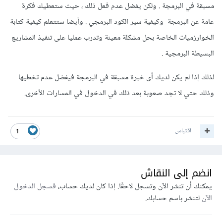
مسبقة في البرمجة . ولكن يفضل عدم فعل ذلك ، حيث ستعطيك فكرة
عامة عن البرمجة وكيفية سير الكود البرمجي . وأيضا ستتعلم كيفية كتابة
الخوارزميات الخاصة بحل مشكلة معينة وتدرب عمليا على تنفيذ المشاريع
البسيطة البرمجية .
لذلك إذا لم يكن لديك أى خبرة مسبقة في البرمجة فيفضل عدم تخطيها
وذلك حتي لا تجد صعوبة بعد ذلك في الدخول في المسارات الأخرى.
اقتباس
1
انضم إلى النقاش
يمكنك أن تنشر الآن وتسجل لاحقًا. إذا كان لديك حساب،
فسجل الدخول
الآن
لتنشر باسم حسابك.