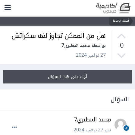
أسئلة البرمجة
هل من الممكن تجاوز لغه سكراتش
0
بواسطة محمد المطيري7
27 نوفمبر 2024
أجب على هذا السؤال
السؤال
محمد المطيري7
نشر
27 نوفمبر 2024