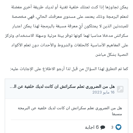
يمكن تجاوزها إذا كنت تمتلك خلفية تقنية أو لديك طريقة أخرى مفضلة
لتعلم البرمجة وذلك يعتمد على مستوى معرفتك الحالي، فهي مخصصة
للمبتدئين الذين لا يمتلكون أيّ معرفة مسبقة بالبرمجة لهذا يمكن اعتبار
سكراتش مدخلا مناسبا لهما كونها توفر بيئة مرئية وسهلة الاستخدام، وتركز
على المفاهيم الأساسية كالحلقات والشروط والأحداث دون تعلم الأكواد
النصية بشكل مباشر.
كما تم التطرق لهذا السؤال من قبل لذا أرجو الاطلاع على الإجابات عليه: