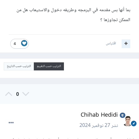
بما أنها بس مقدمه في البرمجه وطريقه دخول والاستيعاب هل من
الممكن تجاوزها ؟
اقتباس
4
الترتيب حسب التقييم
الترتيب حسب التاريخ
0
Chihab Hedidi
نشر
27 نوفمبر 2024