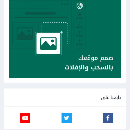
تابعنا على