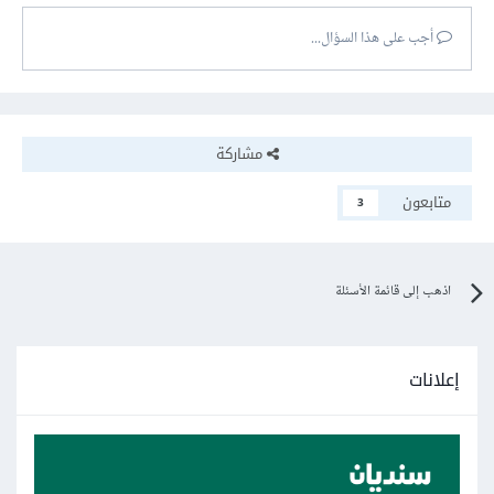
أجب على هذا السؤال...
مشاركة
متابعون
3
اذهب إلى قائمة الأسئلة
إعلانات