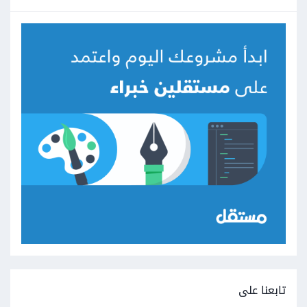
تابعنا على