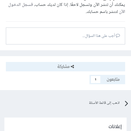
يمكنك أن تنشر الآن وتسجل لاحقًا. إذا كان لديك حساب،
فسجل الدخول
الآن
لتنشر باسم حسابك.
أجب على هذا السؤال...
مشاركة
متابعون
1
اذهب إلى قائمة الأسئلة
إعلانات