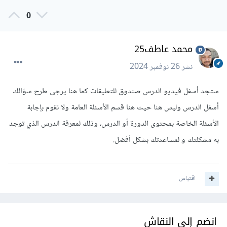
0
محمد عاطف25
نشر
26 نوفمبر 2024
ستجد أسفل فيديو الدرس صندوق للتعليقات كما هنا يرجى طرح سؤالك
أسفل الدرس وليس هنا حيث هنا قسم الأسئلة العامة ولا نقوم بإجابة
الأسئلة الخاصة بمحتوى الدورة أو الدرس، وذلك لمعرفة الدرس الذي توجد
به مشكلتك و لمساعدتك بشكل أفضل.
اقتباس
انضم إلى النقاش