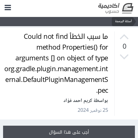
أسئلة البرمجة
ما سبب الخطأ Could not find
method Properties() for
0
arguments [] on object of type
org.gradle.plugin.management.int
ernal.DefaultPluginManagementS
pec.
بواسطة كريم احمد فؤاد
25 نوفمبر 2024
أجب على هذا السؤال