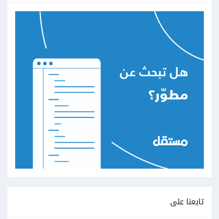
تابعنا على