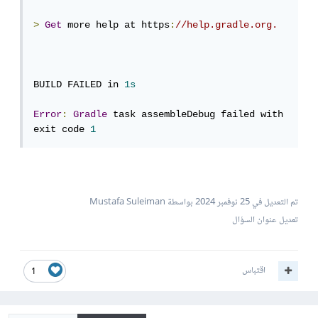
>
Get
 more help at https
:
//help.gradle.org.
BUILD FAILED in 
1s
Error
:
Gradle
 task assembleDebug failed with 
exit code 
1
تم التعديل في
25 نوفمبر 2024
بواسطة Mustafa Suleiman
تعديل عنوان السؤال
اقتباس
1