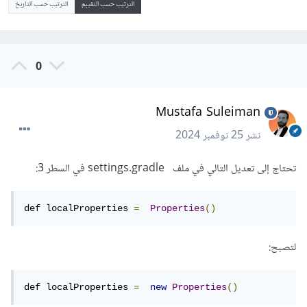
الترتيب حسب التقييم
الترتيب حسب التاريخ
0
Mustafa Suleiman
نشر
25 نوفمبر 2024
تحتاج إلى تعديل التالي في ملف settings.gradle في السطر 3:
def localProperties 
=
Properties
()
لتصبح:
def localProperties 
=
new
Properties
()