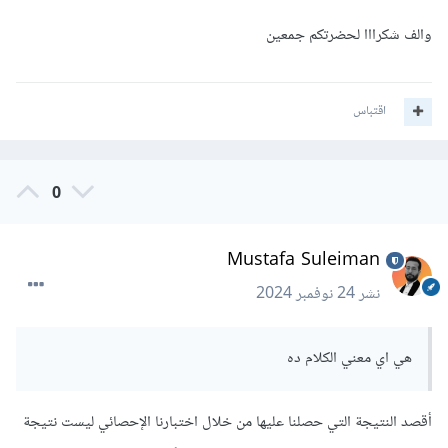
والف شكرااا لحضرتكم جمعين
اقتباس
0
Mustafa Suleiman
نشر
24 نوفمبر 2024
هي اي معني الكلام ده
أقصد النتيجة التي حصلنا عليها من خلال اختبارنا الإحصائي ليست نتيجة