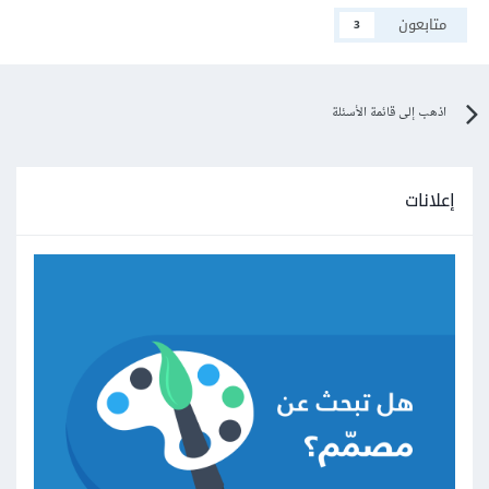
متابعون
3
اذهب إلى قائمة الأسئلة
إعلانات