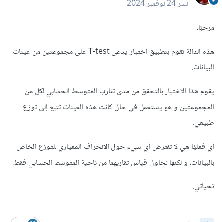
نشر
24 نوفمبر 2024
مرحبًا،
هذه الدالة تقوم بتطبيق اختبار يدعى T-test على مجموعتين من عينات
البيانات.
يقوم هذا الاختبار بالتحقق من مدى تقارب المتوسط الحسابي لكل من
المجموعتين و هو يستعمل في حال كانت هذه العينات تتبع إلى توزع
طبيعي.
أي فعليًا هي لا تفترض أي شيء حول الانحراف المعياري للتوزع الخاص
بالبيانات، و لكنها تحاول قياس تقاربهما من ناحية المتوسط الحسابي فقط.
تحياتي.