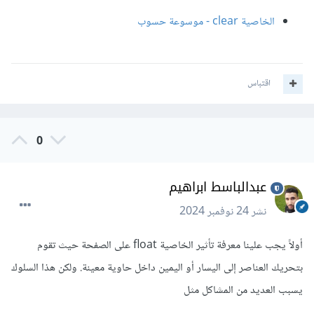
الخاصية clear - موسوعة حسوب
اقتباس
0
عبدالباسط ابراهيم
نشر
24 نوفمبر 2024
أولاً يجب علينا معرفة تأثير الخاصية float على الصفحة حيث تقوم
بتحريك العناصر إلى اليسار أو اليمين داخل حاوية معينة. ولكن هذا السلوك
يسبب العديد من المشاكل مثل