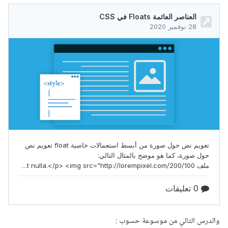
والدرس التالي من موسوعة حسوب
: