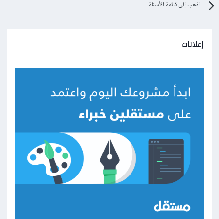
اذهب إلى قائمة الأسئلة
إعلانات