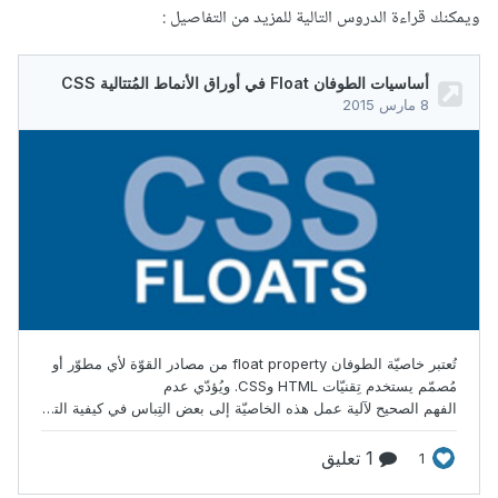
ويمكنك قراءة الدروس التالية للمزيد من التفاصيل
: