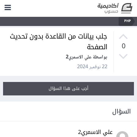
PHP
جلب بيانات من القاعدة بدون تحديث
الصفحة
0
بواسطة علي الاسمري2
22 نوفمبر 2024
أجب على هذا السؤال
السؤال
علي الاسمري2