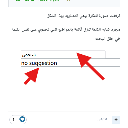
ارفقت صورة للفكرة وهي المطلوبه بهذا الشكل
مجرد كتابه الكلمة تنزل قائمة بالمواضع التي تحتوي على نفس الكلمة
في حقل البحث
اقتباس
1