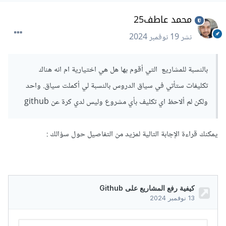
محمد عاطف25
نشر
19 نوفمبر 2024
بالنسبة للمشاريع التي أقوم بها هل هي اختيارية ام انه هناك
تكليفات ستأتي في سياق الدروس بالنسبة لي أكملت سياق. واحد
ولكن لم ألاحظ اي تكليف بأي مشروع وليس لدي كرة عن github
يمكنك قراءة الإجابة التالية لمزيد من التفاصيل حول سؤالك
: