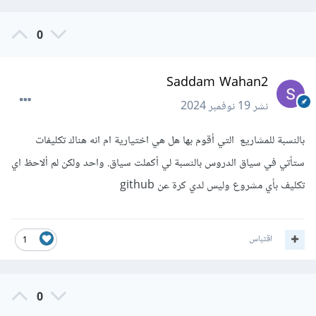
0
Saddam Wahan2
نشر
19 نوفمبر 2024
بالنسبة للمشاريع التي أقوم بها هل هي اختيارية ام انه هناك تكليفات
ستأتي في سياق الدروس بالنسبة لي أكملت سياق. واحد ولكن لم ألاحظ اي
تكليف بأي مشروع وليس لدي كرة عن github
اقتباس
1
0