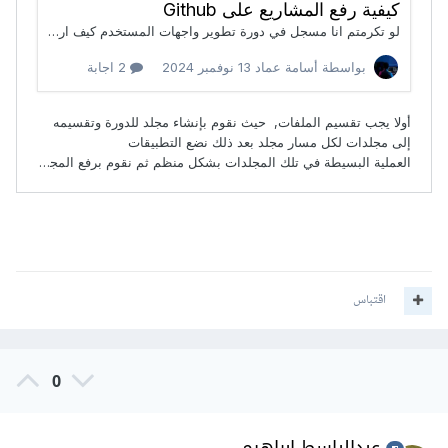
اقتباس
0