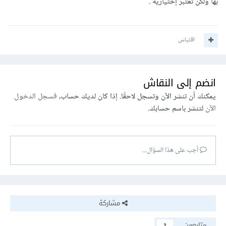
بها ولكن تعتبر إختيارية .
اقتباس
انضم إلى النقاش
يمكنك أن تنشر الآن وتسجل لاحقًا. إذا كان لديك حساب،
فسجل الدخول
الآن
لتنشر باسم حسابك.
أجب على هذا السؤال...
مشاركة
متابعون
2