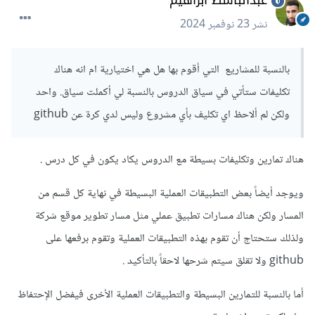
عبدالباسط ابراهيم
نشر
23 نوفمبر 2024
بالنسبة للمشاريع التي أقوم بها هل هي اختيارية ام انه هناك
تكليفات ستأتي في سياق الدروس بالنسبة لي أكملت سياق. واحد
ولكن لم ألاحظ اي تكليف بأي مشروع وليس لدي كرة عن github
هناك تمارين وتكليفات بسيطة مع الدروس يكاد يكون في كل درس .
ويوجد أيضاً بعض التطبيقات العملية البسيطة في نهاية كل قسم من
المسار ولكن هناك مسارات تطبيق عملي مثل مسار تطوير موقع شركة
ولذلك ستحتاج أن تقوم بهذه التطبيقات العملية وتقوم برفعها على
github ولا تقلق سيتم شرحها لاحقاً بالتأكيد .
أما بالنسبة للتمارين البسيطة والتطبيقات العملية الأخرى فيفضل الإحتفاظ