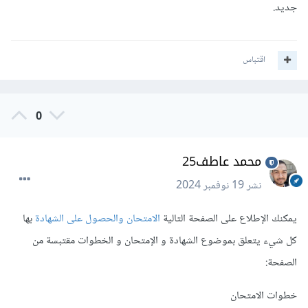
جديد.
اقتباس
0
محمد عاطف25
نشر
19 نوفمبر 2024
يمكنك الإطلاع على الصفحة التالية
الامتحان والحصول على الشهادة
بها
كل شيء يتعلق بموضوع الشهادة و الإمتحان و الخطوات مقتبسة من
الصفحة:
خطوات الامتحان