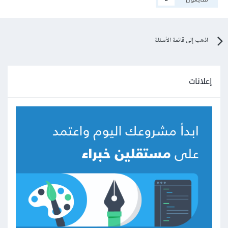
اذهب إلى قائمة الأسئلة
إعلانات