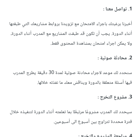
1. تواصل معنا
:
أخبرنا برغبتك باجراء الامتحان مع تزويدنا بروابط مشاريعك التي طبقتها
أثناء الدورة. يجب أن تكون قد طبقت المشاريع مع المدرب أثناء الدورة،
ولا يمكن اجراء امتحان بمشاهدة المحتوى فقط.
2. محادثة صوتية
:
سنحدد لك موعد لاجراء محادثة صوتية لمدة 30 دقيقة يطرح المدرب
فيها أسئلة متعلقة بالدورة ويناقش معك ما نفذته خلالها.
3. مشروع التخرج
:
سيحدد لك المدرب مشروعًا مرتبطًا بما تعلمته أثناء الدورة لتنفيذه خلال
فترة محددة تتراوح بين أسبوع الى أسبوعين.
4. مراجعة المشروع والتخرج
: