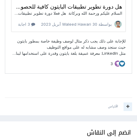
اقتباس
انضم إلى النقاش