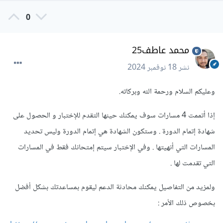
0
محمد عاطف25
نشر
18 نوفمبر 2024
وعليكم السلام ورحمة الله وبركاته.
إذا أتممت 4 مسارات سوف يمكنك حينها التقدم للإختبار و الحصول على
شهادة إتمام الدورة . وستكون الشهادة هي إتمام الدورة وليس تحديد
المسارات التي أنهيتها . وفي الإختبار سيتم إمتحانك فقط في المسارات
التي تقدمت لها .
ولمزيد من التفاصيل يمكنك محادثة الدعم ليقوم بمساعدتك بشكل أفضل
بخصوص ذلك الأمر
: