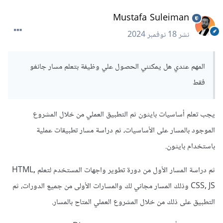
Mustafa Suleiman
نشر
18 نوفمبر 2024
المهم عندي هل يمكنني الحصول علي وظيفة بتعلم مسار جانغو
فقط
يجب تعلم أساسيات بايثون ثم التطبيق العملي من خلال المشروع
الموجود بالمسار على الأساسيات، ثم دراسة مسار تطبيقات عملية
باستخدام بايثون.
ثم دراسة المسار الأول من دورة تطوير واجهات المستخدم لتعلم HTML,
CSS, JS وذلك المسار مجاني لك والمسارات الأولى من جميع الدورات، ثم
التطبيق على ذلك من خلال المشروع العملي المتاح بالمسار.