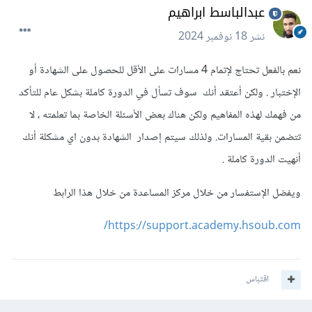
عبدالباسط ابراهيم
نشر
18 نوفمبر 2024
نعم بالفعل تحتاج لإتمام 4 مسارات على الأقل للحصول على الشهادة أو
الإختبار . ولكن أعتقد أنك سوف تسأل في الدورة كاملة بشكل عام للتأكد
من فهمك لهذه المفاهيم ولكن هناك بعض الأسئلة الخاصة بما تعلمته ، لا
تتضمن بقية المسارات. ولذلك سيتم إصدار الشهادة بدون اي مشكلة أنك
أنهيت الدورة كاملة .
ويفضل الإستفسار من خلال مركز المساعدة من خلال هذا الرابط
https://support.academy.hsoub.com/
اقتباس