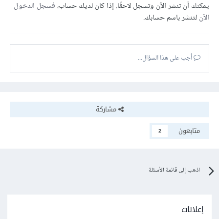
يمكنك أن تنشر الآن وتسجل لاحقًا. إذا كان لديك حساب،
فسجل الدخول
الآن
لتنشر باسم حسابك.
أجب على هذا السؤال...
مشاركة
متابعون
2
اذهب إلى قائمة الأسئلة
إعلانات