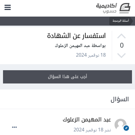
أسئلة البرمجة
استفسار عن الشهادة
0
بواسطة عبد المهيمن الزعلوك
18 نوفمبر 2024
أجب على هذا السؤال
السؤال
عبد المهيمن الزعلوك
نشر
18 نوفمبر 2024