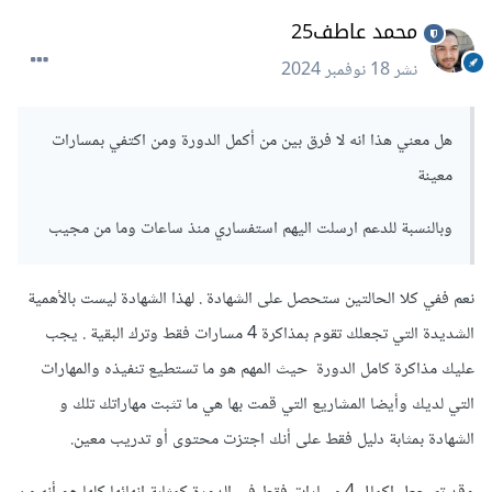
محمد عاطف25
نشر
18 نوفمبر 2024
هل معني هذا انه لا فرق بين من أكمل الدورة ومن اكتفي بمسارات
معينة
وبالنسبة للدعم ارسلت اليهم استفساري منذ ساعات وما من مجيب
نعم ففي كلا الحالتين ستحصل على الشهادة . لهذا الشهادة ليست بالأهمية
الشديدة التي تجعلك تقوم بمذاكرة 4 مسارات فقط وترك البقية . يجب
عليك مذاكرة كامل الدورة حيث المهم هو ما تستطيع تنفيذه والمهارات
التي لديك وأيضا المشاريع التي قمت بها هي ما تثبت مهاراتك تلك و
الشهادة بمثابة دليل فقط على أنك اجتزت محتوى أو تدريب معين.