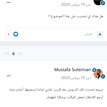
نشر
19 نوفمبر 2024
هل هناك اي تحديث على هذا الموضوع ؟
اقتباس
1
0
Mustafa Suleiman
نشر
19 نوفمبر 2024
سيتم تحديث تلك الدروس عما قريب جاري إعادة تسجيلها، أعتذر منك
أرجو الإنتظار لبعض الوقت، وشكرًا لتفهمك.