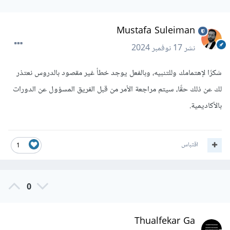
Mustafa Suleiman
نشر
17 نوفمبر 2024
شكرًا لإهتمامك وللتنبيه، وبالفعل يوجد خطأ غير مقصود بالدروس نعتذر
لك عن ذلك حقًا، سيتم مراجعة الأمر من قبل الفريق المسؤول عن الدورات
بالأكاديمية.
اقتباس
1
0
Thualfekar Ga