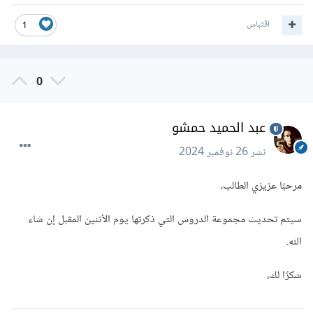
اقتباس
1
0
عبد الحميد حمشو
نشر
26 نوفمبر 2024
مرحبًا عزيزي الطالب،
سيتم تحديث مجموعة الدروس التي ذكرتها يوم الأثنين المقبل إن شاء
الله.
شكرًا لك،