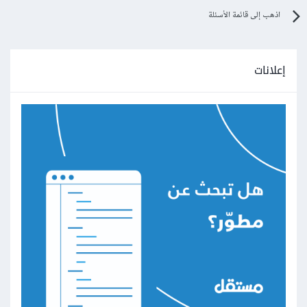
اذهب إلى قائمة الأسئلة
إعلانات