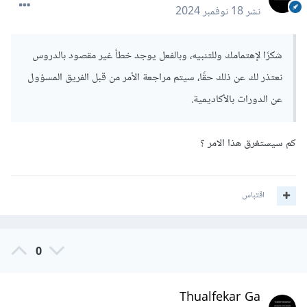
نشر
18 نوفمبر 2024
شكرًا لإهتمامك وللتنبيه، وبالفعل يوجد خطأ غير مقصود بالدروس
نعتذر لك عن ذلك حقًا، سيتم مراجعة الأمر من قبل الفريق المسؤول
عن الدورات بالأكاديمية.
كم سيستغرق هذا الامر ؟
اقتباس
0
Thualfekar Ga