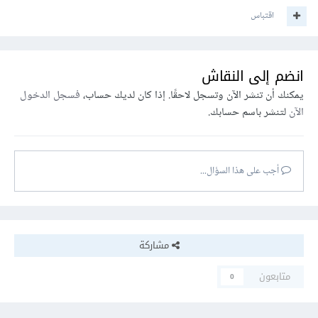
اقتباس
انضم إلى النقاش
يمكنك أن تنشر الآن وتسجل لاحقًا. إذا كان لديك حساب،
فسجل الدخول
الآن
لتنشر باسم حسابك.
أجب على هذا السؤال...
مشاركة
متابعون
0