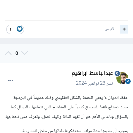
اقتباس
1
0
عبدالباسط ابراهيم
نشر
23 نوفمبر 2024
حفظ الدوال لا يعني الحفظ بالشكل التقليدي وذلك عموماً في البرمجة
حيث نحتاج فقط للتطبيق كثيراً على المفاهيم التي نتعلمها والدوال كما
بالسؤال وبالتالي الأهم هو أن تفهم الدالة وكيف تعمل، وتعرف متى تحتاجها.
بمجرد أن تطبقها عدة مرات، ستتذكرها تلقائيًا من خلال الممارسة.