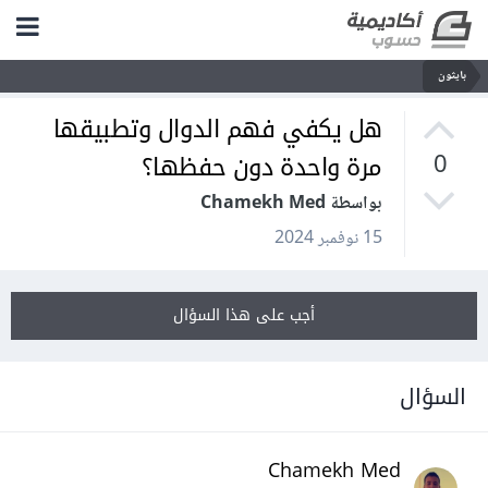
بايثون
هل يكفي فهم الدوال وتطبيقها
مرة واحدة دون حفظها؟
0
بواسطة Chamekh Med
15 نوفمبر 2024
أجب على هذا السؤال
السؤال
Chamekh Med