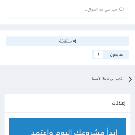
أجب على هذا السؤال...
مشاركة
متابعون
2
اذهب إلى قائمة الأسئلة
إعلانات