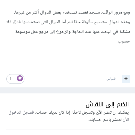
ومع مرور الوقت، ستجد نفسك تستخدم بعض الدوال أكثر من غيرها،
وهذه الدوال ستصبح مألوفة جدًا لك. أما الدوال التي تستخدمها نادرًا، فلا
مشكلة في البحث عنها عند الحاجة والرجوع إلى مرجع مثل موسوعة
حسوب
اقتباس
1
انضم إلى النقاش
يمكنك أن تنشر الآن وتسجل لاحقًا. إذا كان لديك حساب،
فسجل الدخول
الآن
لتنشر باسم حسابك.