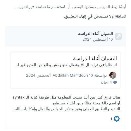
أيضًا ربط الدروس ببعضها البعض، أي استخدم ما تعلمته في الدروس
السابقة ولا تستعجل في إنهاء التطبيق.