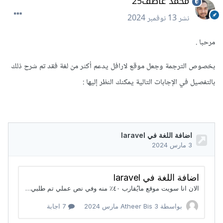
محمد عاطف25
نشر
13 نوفمبر 2024
مرحبا .
بخصوص الترجمة وجعل موقع لارافل يدعم أكثر من لغة فقد تم شرح ذلك
بالتفصيل في الإجابات التالية يمكنك النظر إليها
: