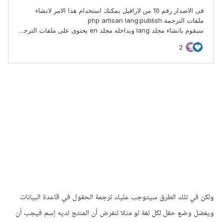
ولكن في تلك الطرق سيتوجب عليك ترجمة الحقول في قاعدة البيانات
ويفضل وضع حقل لكل لغة لو مثلا لنفرض أن المنتج لديه إسم فيجب أن