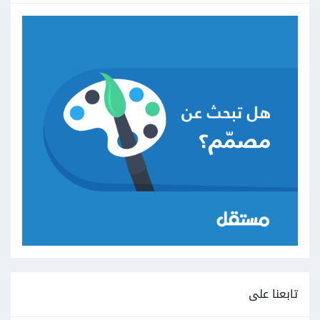
تابعنا على