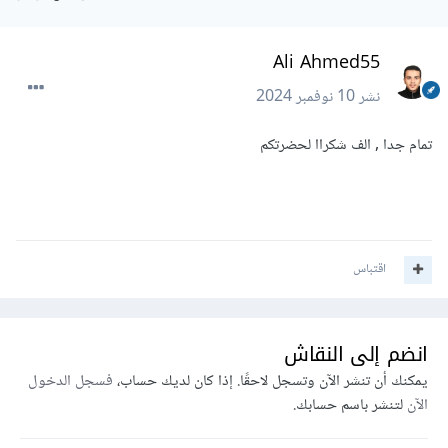
Ali Ahmed55
نشر
10 نوفمبر 2024
تمام جدا , الف شكراا لحضرتكم
اقتباس
انضم إلى النقاش
يمكنك أن تنشر الآن وتسجل لاحقًا. إذا كان لديك حساب،
فسجل الدخول
الآن
لتنشر باسم حسابك.