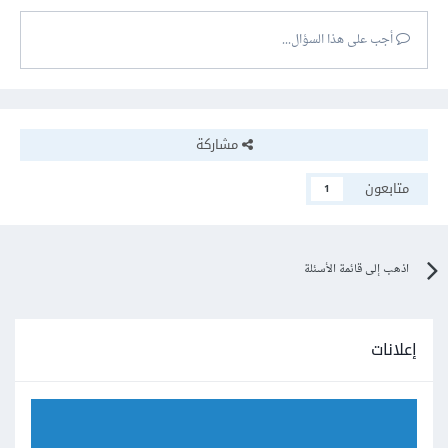
أجب على هذا السؤال...
مشاركة
متابعون
1
اذهب إلى قائمة الأسئلة
إعلانات