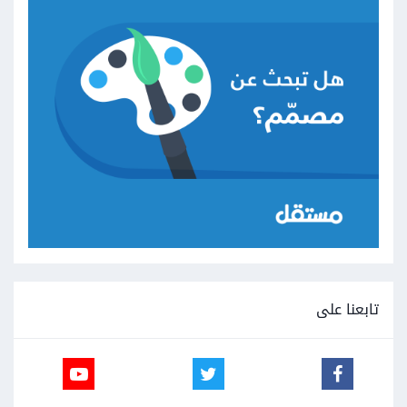
تابعنا على