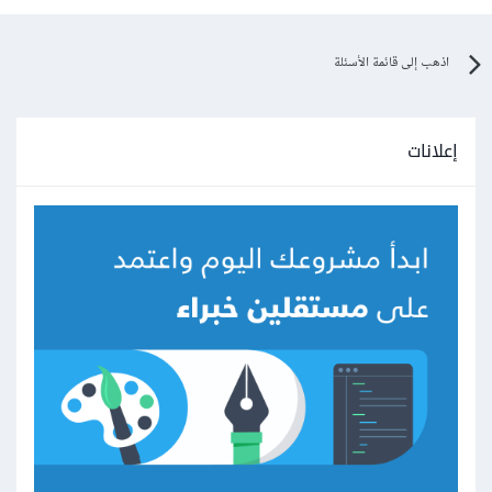
اذهب إلى قائمة الأسئلة
إعلانات