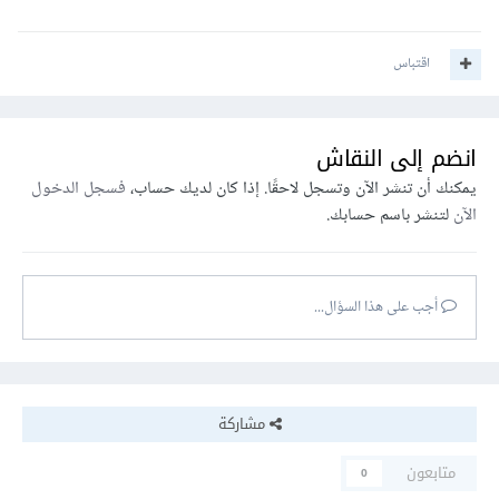
اقتباس
انضم إلى النقاش
يمكنك أن تنشر الآن وتسجل لاحقًا. إذا كان لديك حساب،
فسجل الدخول
الآن
لتنشر باسم حسابك.
أجب على هذا السؤال...
مشاركة
متابعون
0