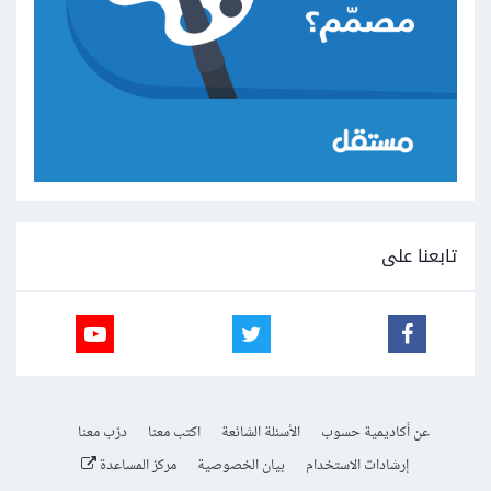
تابعنا على
عن أكاديمية حسوب
الأسئلة الشائعة
اكتب معنا
درّب معنا
إرشادات الاستخدام
بيان الخصوصية
مركز المساعدة