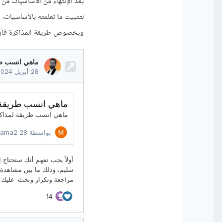
بعد الإنتهاء من الأساسيات م
لتثبيت ما تعلمته بالأساسيات، 
وبخصوص طريقة المذاكرة فأرجو