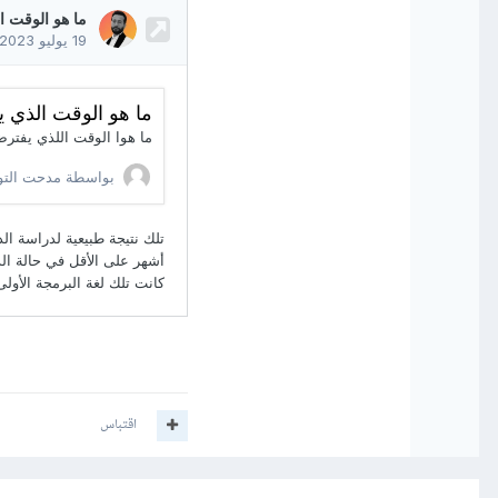
اقتباس