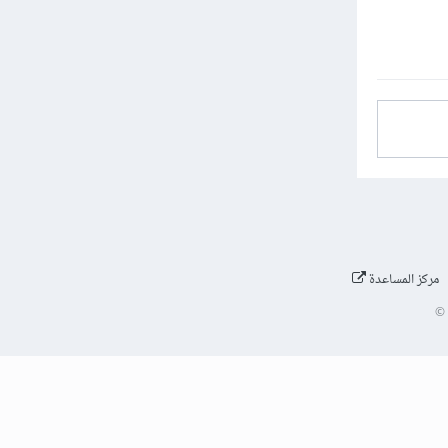
مركز المساعدة
©