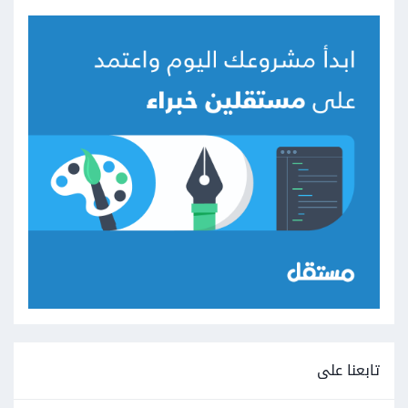
تابعنا على