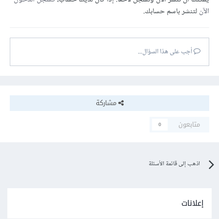
الآن
لتنشر باسم حسابك.
أجب على هذا السؤال...
مشاركة
متابعون
0
اذهب إلى قائمة الأسئلة
إعلانات