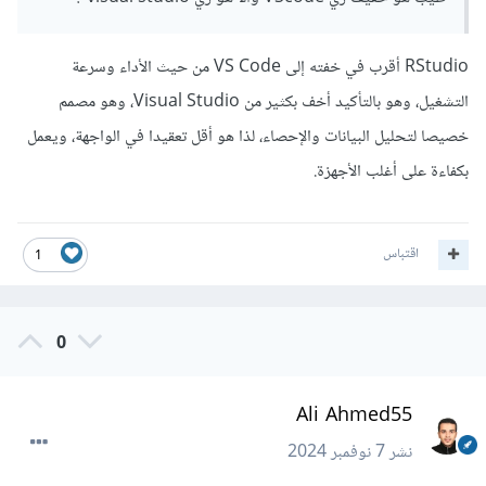
RStudio أقرب في خفته إلى VS Code من حيث الأداء وسرعة
التشغيل، وهو بالتأكيد أخف بكثير من Visual Studio، وهو مصمم
خصيصا لتحليل البيانات والإحصاء، لذا هو أقل تعقيدا في الواجهة، ويعمل
بكفاءة على أغلب الأجهزة.
اقتباس
1
0
Ali Ahmed55
نشر
7 نوفمبر 2024