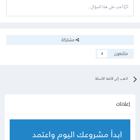
أجب على هذا السؤال...
مشاركة
متابعون
2
اذهب إلى قائمة الأسئلة
إعلانات