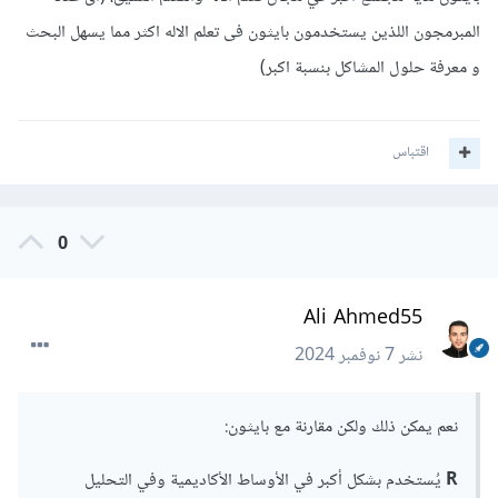
المبرمجون اللذين يستخدمون بايثون فى تعلم الاله اكثر مما يسهل البحث
و معرفة حلول المشاكل بنسبة اكبر)
اقتباس
0
Ali Ahmed55
نشر
7 نوفمبر 2024
نعم يمكن ذلك ولكن مقارنة مع بايثون:
R
يُستخدم بشكل أكبر في الأوساط الأكاديمية وفي التحليل