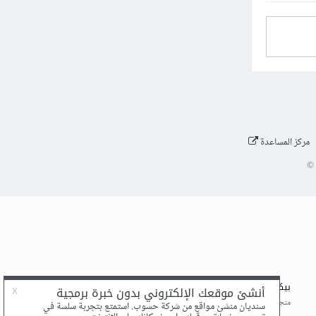
مركز المساعدة
©