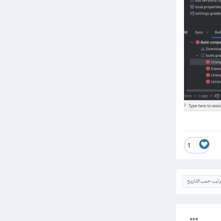
1
ترتيب حسب التاريخ