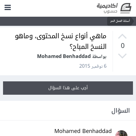
أسئلة العمل الحر
ماهي أنواع نسخ المحتوى، وماهو
النسخ المباح؟
0
بواسطة Mohamed Benhaddad
6 نوفمبر 2015
أجب على هذا السؤال
السؤال
Mohamed Benhaddad