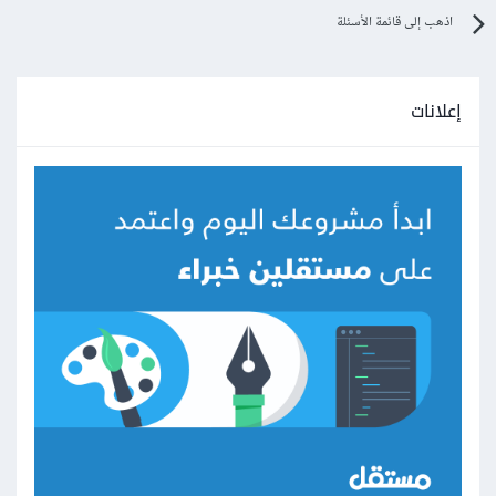
اذهب إلى قائمة الأسئلة
إعلانات