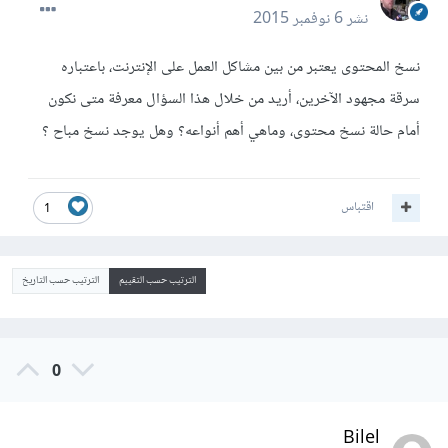
نشر
6 نوفمبر 2015
نسخ المحتوى يعتبر من بين مشاكل العمل على الإنترنت، باعتباره
سرقة مجهود الآخرين، أريد من خلال هذا السؤال معرفة متى نكون
أمام حالة نسخ محتوى، وماهي أهم أنواعه؟ وهل يوجد نسخ مباح ؟
اقتباس
1
الترتيب حسب التقييم
الترتيب حسب التاريخ
0
Bilel