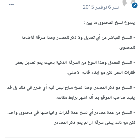
نشر
6 نوفمبر 2015
يتنوع نسخ المحتوى ما بين :
- النسخ المباشر من أي تعديل ولا ذكر للمصدر وهذا سرقة فاضحة
للمحتوى.
- النسخ المعدل وهذا النوع من السرقة الذكية بحيث يتم تعديل بعض
فقرات النص لكن مع إبقاء قالبه الأصلي.
- النسخ مع ذكر المصدر، وهذا نسخ مباح ليس فيه أي ضرر في ذلك بل قد
يفيد صاحب الموقع بما أنه اشهر برابط مقالته.
- النسخ من عدة مصادر أي نسخ عدة فقرات وخياطتها في محتوى واحد،
لكن مع ذلك يبقى سرقة إن لم يتم ذكر المصادر.