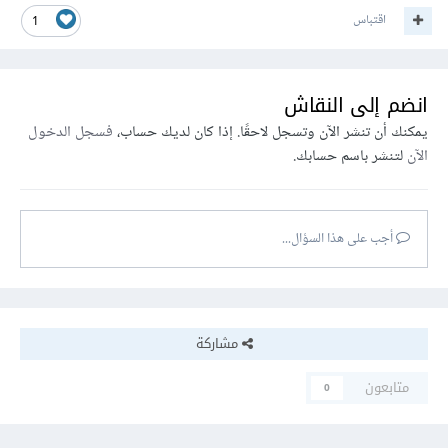
اقتباس
1
انضم إلى النقاش
يمكنك أن تنشر الآن وتسجل لاحقًا. إذا كان لديك حساب،
فسجل الدخول
الآن
لتنشر باسم حسابك.
أجب على هذا السؤال...
مشاركة
متابعون
0