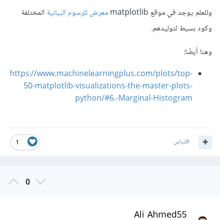
وللعلم يوجد في موقع matplotlib
معرض للرسوم البيانية
المختلفة
وكود بسيط لتوليدهم.
وهنا أيضًا:
https://www.machinelearningplus.com/plots/top-
50-matplotlib-visualizations-the-master-plots-
python/#6.-Marginal-Histogram
اقتباس
1
0
Ali Ahmed55