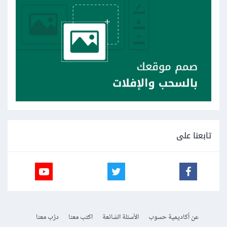
تابعنا على
عن أكاديمية حسوب
الأسئلة الشائعة
اكتب معنا
درّب معنا