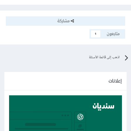
مشاركة
متابعون
1
اذهب إلى قائمة الأسئلة
إعلانات