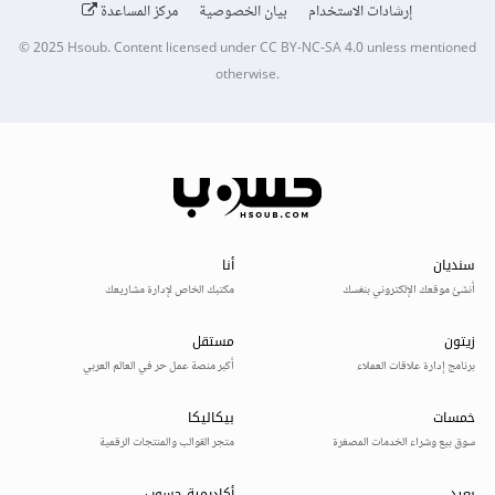
إرشادات الاستخدام
بيان الخصوصية
مركز المساعدة
© 2025
Hsoub
.
Content licensed under
CC BY-NC-SA 4.0
unless mentioned
otherwise.