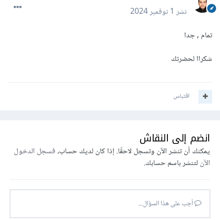
نشر
1 نوفمبر 2024
تمام , جدا
شكراا لحضرتك
اقتباس
انضم إلى النقاش
يمكنك أن تنشر الآن وتسجل لاحقًا. إذا كان لديك حساب،
فسجل الدخول
الآن
لتنشر باسم حسابك.
أجب على هذا السؤال...