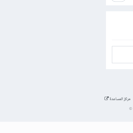
مركز المساعدة
©