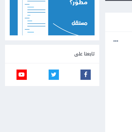
تابعنا على