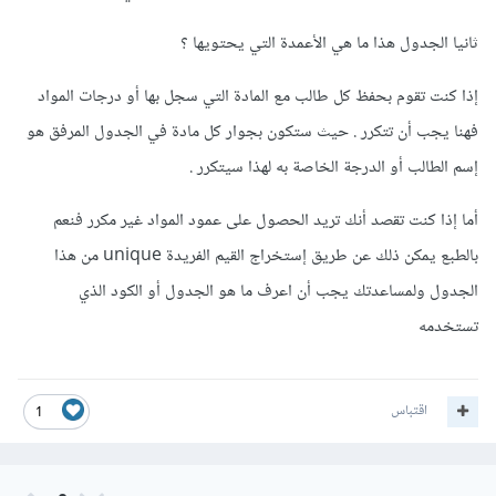
ثانيا الجدول هذا ما هي الأعمدة التي يحتويها ؟
إذا كنت تقوم بحفظ كل طالب مع المادة التي سجل بها أو درجات المواد
فهنا يجب أن تتكرر . حيث ستكون بجوار كل مادة في الجدول المرفق هو
إسم الطالب أو الدرجة الخاصة به لهذا سيتكرر .
أما إذا كنت تقصد أنك تريد الحصول على عمود المواد غير مكرر فنعم
بالطبع يمكن ذلك عن طريق إستخراج القيم الفريدة unique من هذا
الجدول ولمساعدتك يجب أن اعرف ما هو الجدول أو الكود الذي
تستخدمه
اقتباس
1