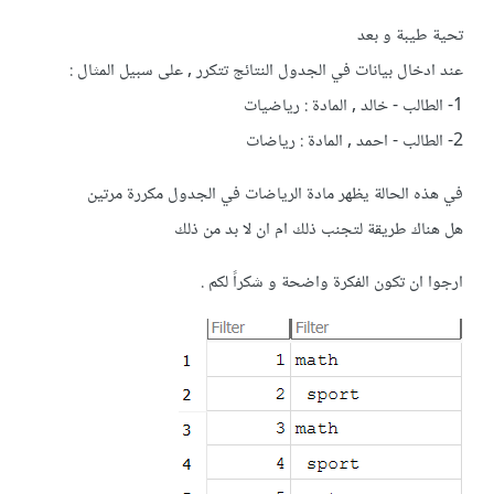
تحية طيبة و بعد
عند ادخال بيانات في الجدول النتائج تتكرر , على سبيل المثال :
1- الطالب - خالد , المادة : رياضيات
2- الطالب - احمد , المادة : رياضات
في هذه الحالة يظهر مادة الرياضات في الجدول مكررة مرتين
هل هناك طريقة لتجنب ذلك ام ان لا بد من ذلك
ارجوا ان تكون الفكرة واضحة و شكراً لكم .