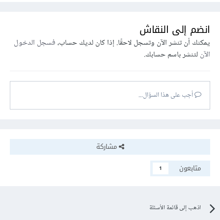
انضم إلى النقاش
يمكنك أن تنشر الآن وتسجل لاحقًا. إذا كان لديك حساب،
فسجل الدخول
الآن
لتنشر باسم حسابك.
أجب على هذا السؤال...
مشاركة
متابعون
1
اذهب إلى قائمة الأسئلة