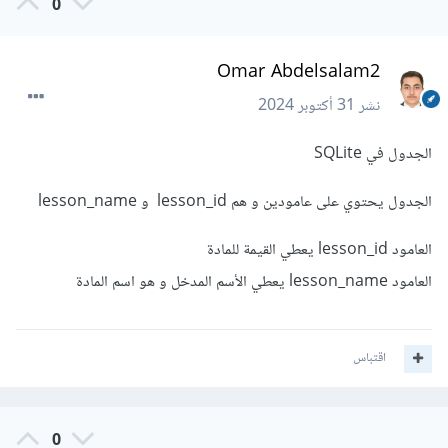
0
Omar Abdelsalam2
نشر
31 أكتوبر 2024
الجدول في SQLite
الجدول يحتوي على عامودين و هم lesson_id و lesson_name
العامود lesson_id يعطي القيمة للمادة
العامود lesson_name يعطي الأسم المدخل و هو اسم المادة
اقتباس
0