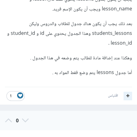
lesson_name ويجب أن يكون الإسم فريد.
بعد ذلك يجب أن يكون هناك جدول للطلاب والدروس وليكن
students_lessons وهذا الجدول يحتوي على id و student_id و
lesson_id .
وهكذا عند إضافة مادة للطالب يتم وضعه في هذا الجدول .
أما جدول lessons يتم وضع فقط المواد به .
اقتباس
1
0