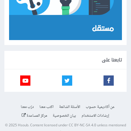
تابعنا على
عن أكاديمية حسوب
الأسئلة الشائعة
اكتب معنا
درّب معنا
إرشادات الاستخدام
بيان الخصوصية
مركز المساعدة
© 2025
Hsoub
.
Content licensed under
CC BY-NC-SA 4.0
unless mentioned