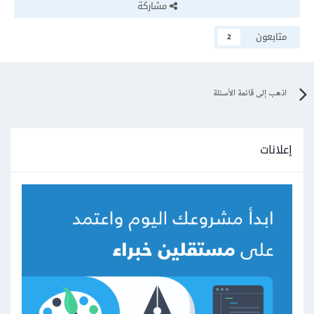
مشاركة
متابعون
2
اذهب إلى قائمة الأسئلة
إعلانات