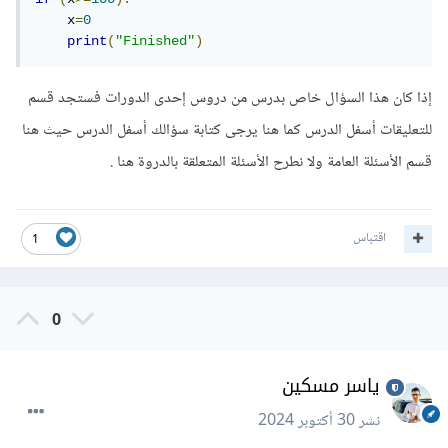
    x
=
0
print
(
"Finished"
)
إذا كان هذا السؤال خاص بدرس من دروس إحدى الدورات فستجد قسم
للتعليقات أسفل الدرس كما هنا يرجى كتابة سؤالك أسفل الدرس حيث هنا
قسم الأسئلة العامة ولا نطرح الأسئلة المتعلقة بالدروة هنا .
اقتباس
1
0
ياسر مسكين
نشر
30 أكتوبر 2024